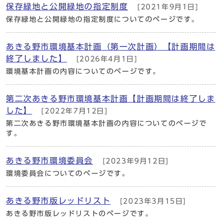
保存緑地と公開緑地の指定制度
[2021年9月1日]
保存緑地と公開緑地の指定制度についてのページです。
あきる野市環境基本計画（第一次計画）【計画期間は
終了しました】
[2026年4月1日]
環境基本計画の内容についてのページです。
第二次あきる野市環境基本計画【計画期間は終了しま
した】
[2022年7月12日]
第二次あきる野市環境基本計画の内容についてのページで
す。
あきる野市環境委員会
[2023年9月12日]
環境委員会についてのページです。
あきる野市版レッドリスト
[2023年3月15日]
あきる野市版レッドリストのページです。