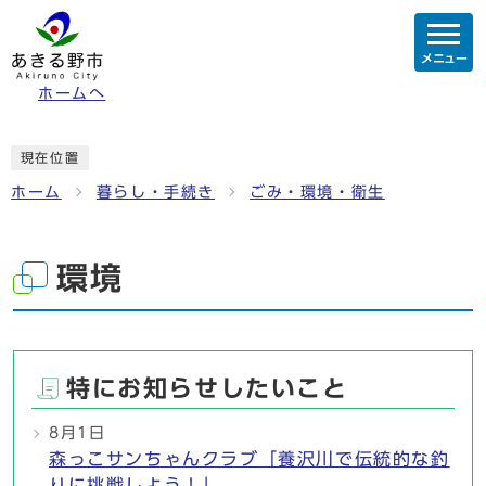
メニュー
ホームへ
現在位置
ホーム
暮らし・手続き
ごみ・環境・衛生
環境
特にお知らせしたいこと
8月1日
森っこサンちゃんクラブ「養沢川で伝統的な釣
りに挑戦しよう！」