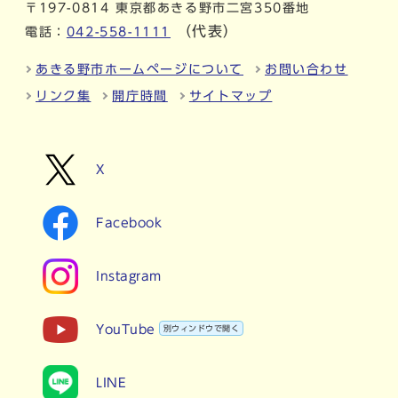
〒197-0814 東京都あきる野市二宮350番地
（代表）
電話：
042-558-1111
あきる野市ホームページについて
お問い合わせ
リンク集
開庁時間
サイトマップ
X
Facebook
Instagram
YouTube
別ウィンドウで開く
LINE