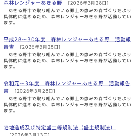
森林レンジャーあきる野
[2026年3月28日]
あきる野市で取り組んでいる郷土の恵みの森づくりをより
具体的に進めるため、森林レンジャーあきる野が活動してい
ます。
平成28～30年度 森林レンジャーあきる野 活動報
告書
[2026年3月28日]
あきる野市で取り組んでいる郷土の恵みの森づくりをより
具体的に進めるため、森林レンジャーあきる野が活動してい
ます。
令和元～3年度 森林レンジャーあきる野 活動報告
書
[2026年3月28日]
あきる野市で取り組んでいる郷土の恵みの森づくりをより
具体的に進めるため、森林レンジャーあきる野が活動してい
ます。
宅地造成及び特定盛土等規制法（盛土規制法）
[2026年3月13日]