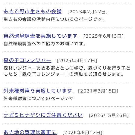
あきる野市生きもの会議
[2023年2月22日]
生きもの会議の活動内容についてのページです。
自然環境調査を実施しています
[2025年6月13日]
自然環境調査へのご協力のお願いです。
森の子コレンジャー
[2025年4月17日]
森林レンジャーあきる野とともに学び、森づくりを行う子ど
もたち「森の子コレンジャー」の活動をお知らせします。
外来種対策を実施しています
[2021年3月15日]
外来種対策についてのページです
ナガミヒナゲシにご注意ください
[2026年5月26日]
あき地の管理は適正に
[2026年6月17日]