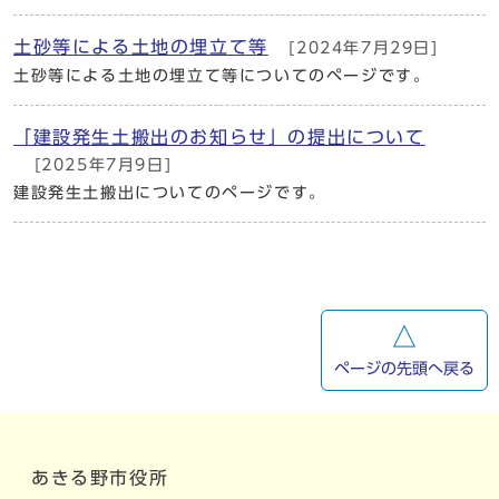
土砂等による土地の埋立て等
[2024年7月29日]
土砂等による土地の埋立て等についてのページです。
「建設発生土搬出のお知らせ」の提出について
[2025年7月9日]
建設発生土搬出についてのページです。
ページの先頭へ戻る
あきる野市役所