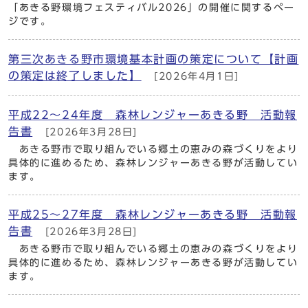
「あきる野環境フェスティバル2026」の開催に関するペー
ジです。
第三次あきる野市環境基本計画の策定について【計画
の策定は終了しました】
[2026年4月1日]
平成22～24年度 森林レンジャーあきる野 活動報
告書
[2026年3月28日]
あきる野市で取り組んでいる郷土の恵みの森づくりをより
具体的に進めるため、森林レンジャーあきる野が活動してい
ます。
平成25～27年度 森林レンジャーあきる野 活動報
告書
[2026年3月28日]
あきる野市で取り組んでいる郷土の恵みの森づくりをより
具体的に進めるため、森林レンジャーあきる野が活動してい
ます。