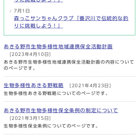
7月1日
森っこサンちゃんクラブ「養沢川で伝統的な釣
りに挑戦しよう！」
あきる野市生物多様性地域連携保全活動計画
[2023年4月10日]
あきる野市生物多様性地域連携保全活動計画の内容について
のページです。
生物多様性あきる野戦略
[2021年4月23日]
生物多様性あきる野戦略についてのページです。
あきる野市生物多様性保全条例の制定について
[2021年3月15日]
生物多様性保全条例についてのページです。