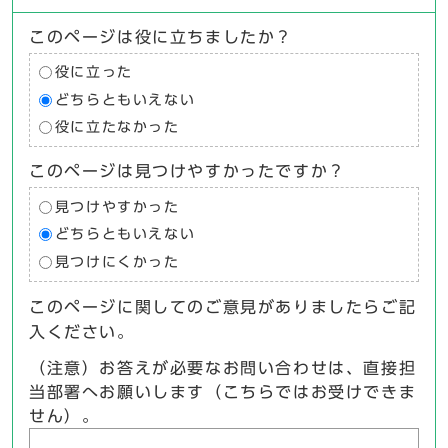
このページは役に立ちましたか？
役に立った
どちらともいえない
役に立たなかった
このページは見つけやすかったですか？
見つけやすかった
どちらともいえない
見つけにくかった
このページに関してのご意見がありましたらご記
入ください。
（注意）お答えが必要なお問い合わせは、直接担
当部署へお願いします（こちらではお受けできま
せん）。