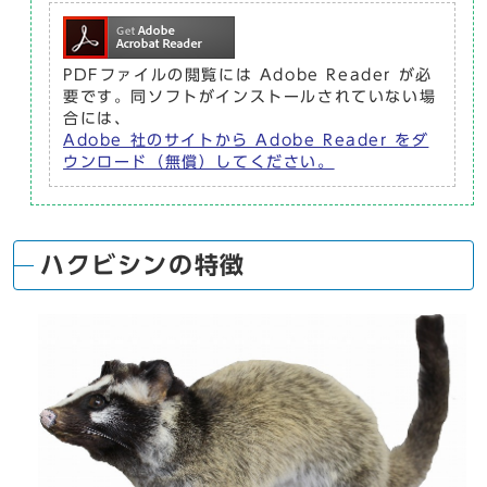
PDFファイルの閲覧には Adobe Reader が必
要です。同ソフトがインストールされていない場
合には、
Adobe 社のサイトから Adobe Reader をダ
ウンロード（無償）してください。
ハクビシンの特徴