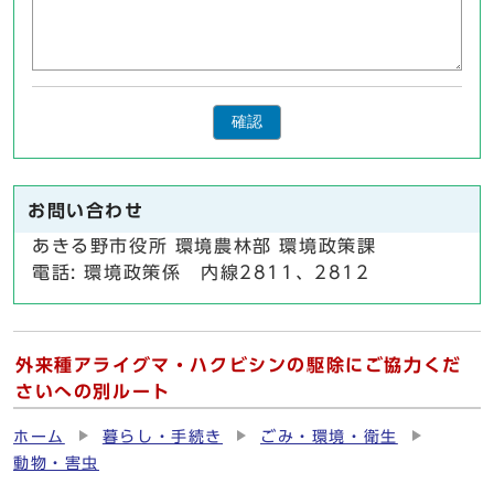
確認
お問い合わせ
あきる野市役所 環境農林部 環境政策課
電話: 環境政策係 内線2811、2812
外来種アライグマ・ハクビシンの駆除にご協力くだ
さいへの別ルート
ホーム
暮らし・手続き
ごみ・環境・衛生
動物・害虫