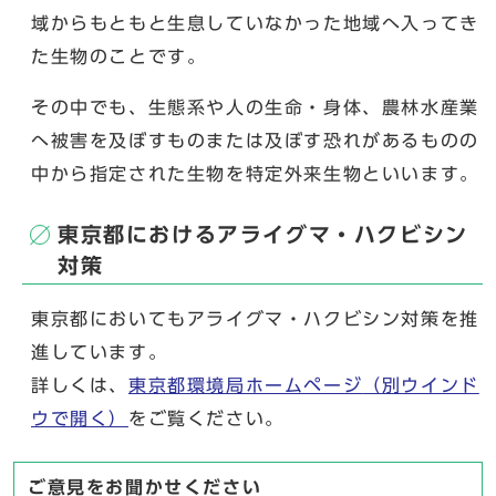
域からもともと生息していなかった地域へ入ってき
た生物のことです。
その中でも、生態系や人の生命・身体、農林水産業
へ被害を及ぼすものまたは及ぼす恐れがあるものの
中から指定された生物を特定外来生物といいます。
東京都におけるアライグマ・ハクビシン
対策
東京都においてもアライグマ・ハクビシン対策を推
進しています。
詳しくは、
東京都環境局ホームページ
（別ウインド
ウで開く）
をご覧ください。
ご意見をお聞かせください