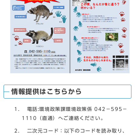
情報提供はこちらから
電話:環境政策課環境政策係 042－595－
1110（直通）へご連絡ください。
二次元コード：以下のコードを読み取り、