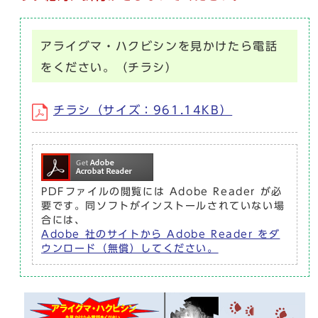
アライグマ・ハクビシンを見かけたら電話
をください。（チラシ）
チラシ（サイズ：961.14KB）
PDFファイルの閲覧には Adobe Reader が必
要です。同ソフトがインストールされていない場
合には、
Adobe 社のサイトから Adobe Reader をダ
ウンロード（無償）してください。