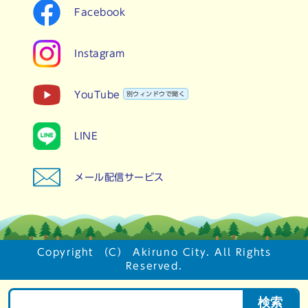
Facebook
Instagram
YouTube
別ウィンドウで開く
LINE
メール配信サービス
Copyright （C） Akiruno City. All Rights
Reserved.
検索