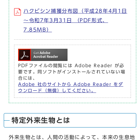
ハクビシン捕獲分布図（平成28年4月1日
～令和7年3月31日 （PDF形式、
7.85MB）
PDFファイルの閲覧には Adobe Reader が必
要です。同ソフトがインストールされていない場
合には、
Adobe 社のサイトから Adobe Reader をダ
ウンロード（無償）してください。
特定外来生物とは
外来生物とは、人間の活動によって、本来の生息地