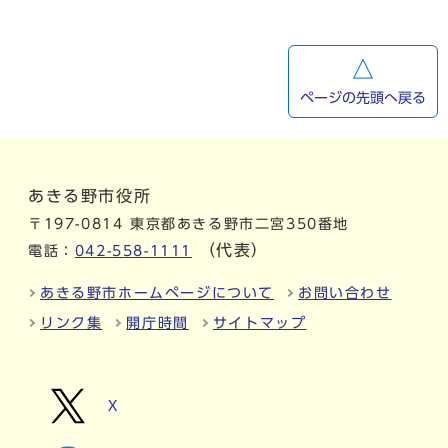
ページの先頭へ戻る
あきる野市役所
〒197-0814 東京都あきる野市二宮350番地
（代表）
電話：
042-558-1111
あきる野市ホームページについて
お問い合わせ
リンク集
開庁時間
サイトマップ
X