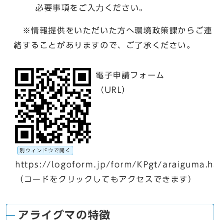
必要事項をご入力ください。
※情報提供をいただいた方へ環境政策課からご連
絡することがありますので、ご了承ください。
電子申請フォーム
（URL）
別ウィンドウで開く
https://logoform.jp/form/KPgt/araiguma.ha
（コードをクリックしてもアクセスできます）
アライグマの特徴