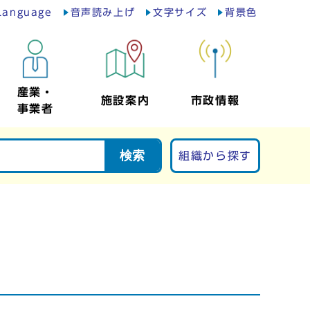
Language
音声読み上げ
文字サイズ
背景色
産業・
施設案内
市政情報
事業者
検索
組織から探す