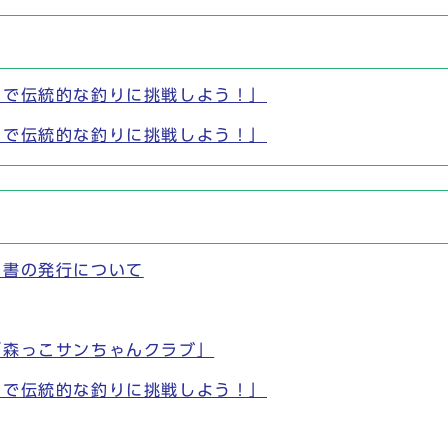
川で伝統的な釣りに挑戦しよう！」
川で伝統的な釣りに挑戦しよう！」
明書の発行について
「森っこサンちゃんクラブ」
川で伝統的な釣りに挑戦しよう！」