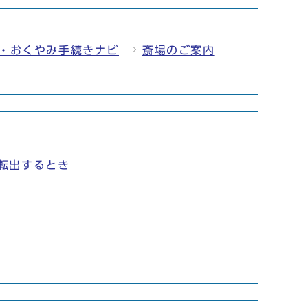
・おくやみ手続きナビ
斎場のご案内
転出するとき