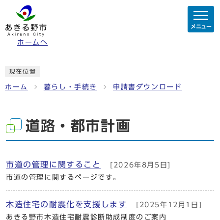
メニュー
ホームへ
現在位置
ホーム
暮らし・手続き
申請書ダウンロード
道路・都市計画
市道の管理に関すること
[2026年8月5日]
市道の管理に関するページです。
木造住宅の耐震化を支援します
[2025年12月1日]
あきる野市木造住宅耐震診断助成制度のご案内