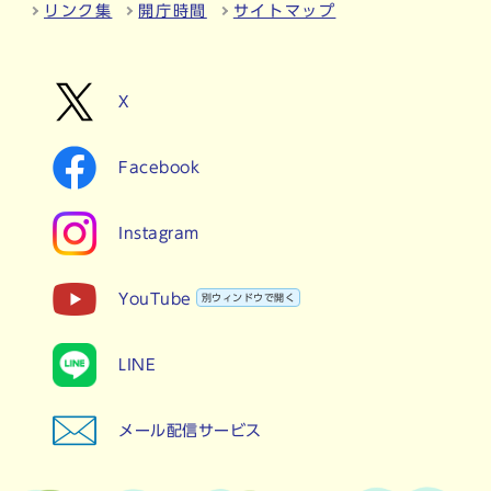
リンク集
開庁時間
サイトマップ
X
Facebook
Instagram
YouTube
別ウィンドウで開く
LINE
メール配信サービス