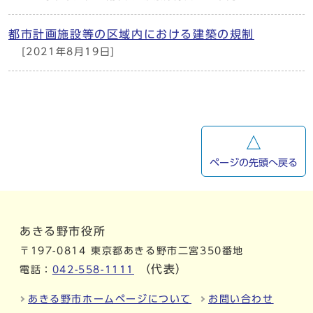
都市計画施設等の区域内における建築の規制
[2021年8月19日]
ページの先頭へ戻る
あきる野市役所
〒197-0814 東京都あきる野市二宮350番地
（代表）
電話：
042-558-1111
あきる野市ホームページについて
お問い合わせ