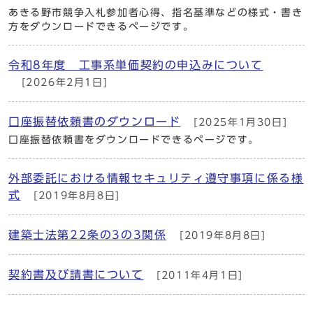
あきる野市競争入札参加者心得、指名基準などの様式・書き
方をダウンロードできるページです。
令和8年度 工事系単価契約の申込みについて
[2026年2月1日]
口座振替依頼書のダウンロード
[2025年1月30日]
口座振替依頼書をダウンロードできるページです。
外部委託における情報セキュリティ遵守事項に係る様
式
[2019年8月8日]
建築士法第22条の3の3関係
[2019年8月8日]
契約書及び請書について
[2011年4月1日]