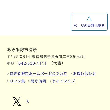
ページの先頭へ戻る
あきる野市役所
〒197-0814 東京都あきる野市二宮350番地
（代表）
電話：
042-558-1111
あきる野市ホームページについて
お問い合わせ
リンク集
開庁時間
サイトマップ
X