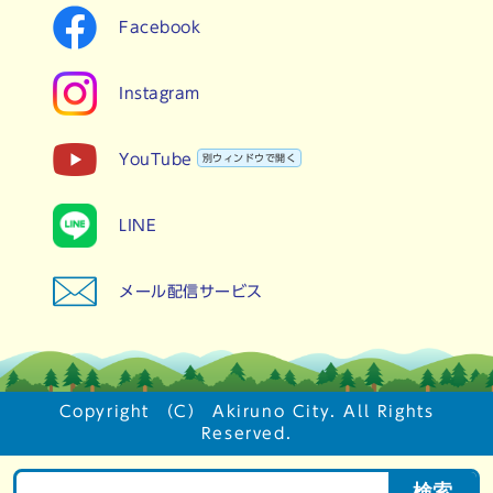
Facebook
Instagram
YouTube
別ウィンドウで開く
LINE
メール配信サービス
Copyright （C） Akiruno City. All Rights
Reserved.
検索