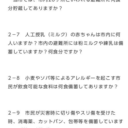
分貯蔵してありますか？
2－7 人工授乳（ミルク）の赤ちゃんは市内に何
人いますか？市内の避難所には粉ミルクや練乳は備
蓄していますか？何食分ですか？
2－8 小麦やソバ等によるアレルギーを起こす市
民が飲食可能な食料は何食備蓄してありますか？
2－9 市民が災害時に切り傷やスリ傷を受けた
時、消毒薬、カットバン、包帯等を備蓄しています