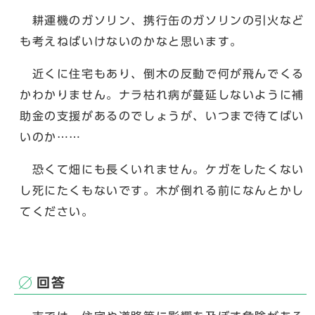
耕運機のガソリン、携行缶のガソリンの引火など
も考えねばいけないのかなと思います。
近くに住宅もあり、倒木の反動で何が飛んでくる
かわかりません。ナラ枯れ病が蔓延しないように補
助金の支援があるのでしょうが、いつまで待てばい
いのか……
恐くて畑にも長くいれません。ケガをしたくない
し死にたくもないです。木が倒れる前になんとかし
てください。
回答