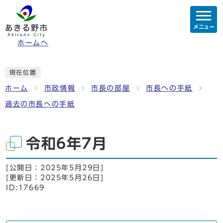
メニュー
ホームへ
現在位置
ホーム
市政情報
市長の部屋
市長への手紙
過去の市長への手紙
令和6年7月
[公開日：
2025年5月29日
]
[更新日：
2025年5月26日
]
ID:17669