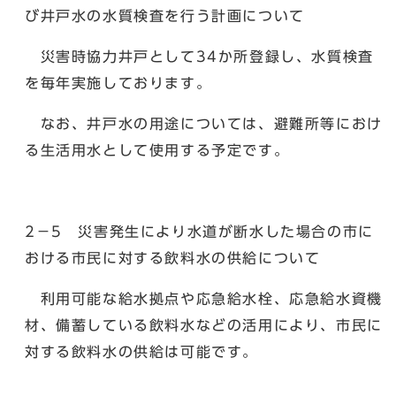
び井戸水の水質検査を行う計画について
災害時協力井戸として34か所登録し、水質検査
を毎年実施しております。
なお、井戸水の用途については、避難所等におけ
る生活用水として使用する予定です。
2－5 災害発生により水道が断水した場合の市に
おける市民に対する飲料水の供給について
利用可能な給水拠点や応急給水栓、応急給水資機
材、備蓄している飲料水などの活用により、市民に
対する飲料水の供給は可能です。