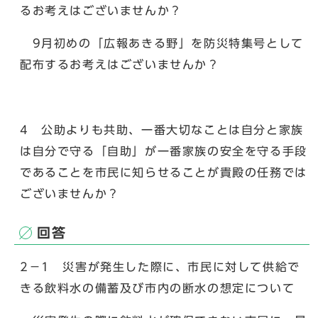
るお考えはございませんか？
9月初めの「広報あきる野」を防災特集号として
配布するお考えはございませんか？
4 公助よりも共助、一番大切なことは自分と家族
は自分で守る「自助」が一番家族の安全を守る手段
であることを市民に知らせることが貴殿の任務では
ございませんか？
回答
2－1 災害が発生した際に、市民に対して供給で
きる飲料水の備蓄及び市内の断水の想定について