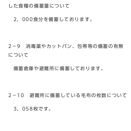
した食糧の備蓄量について
2，000食分を備蓄しております。
2－9 消毒薬やカットバン、包帯等の備蓄の有無
について
備蓄倉庫や避難所に備蓄しております。
2－10 避難所に備蓄している毛布の枚数について
3，058枚です。