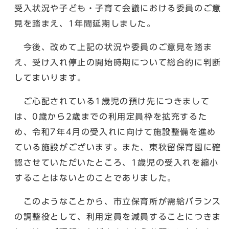
受入状況や子ども・子育て会議における委員のご意
見を踏まえ、1年間延期しました。
今後、改めて上記の状況や委員のご意見を踏ま
え、受け入れ停止の開始時期について総合的に判断
してまいります。
ご心配されている1歳児の預け先につきまして
は、0歳から2歳までの利用定員枠を拡充するた
め、令和7年4月の受入れに向けて施設整備を進め
ている施設がございます。また、東秋留保育園に確
認させていただいたところ、1歳児の受入れを縮小
することはないとのことでありました。
このようなことから、市立保育所が需給バランス
の調整役として、利用定員を減員することにつきま