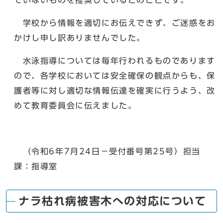
ていないものを推奨しているとのことです。
学校から情報を適切にお伝えできず、ご迷惑をお
かけし申し訳ありませんでした。
水泳指導については毎年行われるものであります
ので、各学校においては安全確保の観点からも、保
護者等に対し適切な情報伝達を確実に行うよう、改
めて教育委員会に伝えました。
（令和6年7月24日－受付番号第25号）担当
課：指導室
ナラ枯れ病被害木への対応について