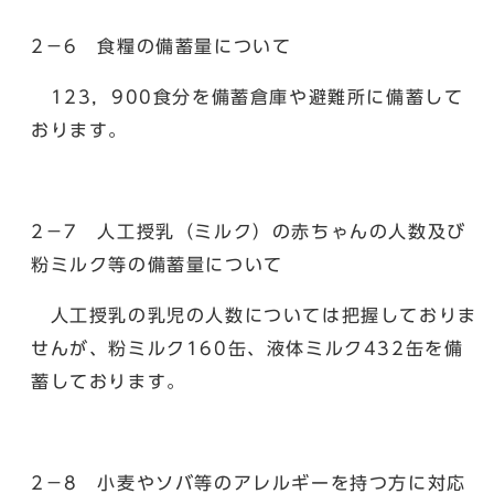
2－6 食糧の備蓄量について
123，900食分を備蓄倉庫や避難所に備蓄して
おります。
2－7 人工授乳（ミルク）の赤ちゃんの人数及び
粉ミルク等の備蓄量について
人工授乳の乳児の人数については把握しておりま
せんが、粉ミルク160缶、液体ミルク432缶を備
蓄しております。
2－8 小麦やソバ等のアレルギーを持つ方に対応