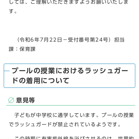
しては、ご理解いただきますようお願いいたしま
す。
（令和6年7月22日－受付番号第24号）担当
課：保育課
プールの授業におけるラッシュガー
ドの着用について
意見等
子どもが中学校に通学しています。プールの授業
でラッシュガードが禁止されているようです。
この時期に有害紫外線を浴びさせるのは、世界的