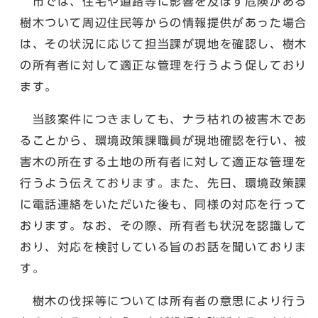
市では、住宅や道路等に影響を及ぼす危険がある
樹木ついて周辺住民等からの情報提供があった場合
は、その状況に応じて担当課が現地を確認し、樹木
の所有者に対して適正な管理を行うよう促しており
ます。
当該案件につきましても、ナラ枯れの被害木であ
ることから、環境政策課職員が現地確認を行い、被
害木の所在する土地の所有者に対して適正な管理を
行うよう伝えております。また、先日、環境政策課
に電話連絡をいただいた後も、同様の対応を行って
おります。なお、その際、所有者も状況を認識して
おり、対応を検討している旨のお話を聞いておりま
す。
樹木の伐採等については所有者の意思により行う