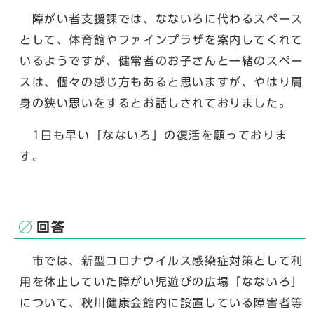
障がい者支援課では、なないろに代わるスペース
として、体育館やファインプラザを案内してくれて
いるようですが、健常者のお子さんと一緒のスペー
スは、個々の感じ方もあると思いますが、やはり肩
身の狭い思いをするとお話しされておりました。
1日も早い「なないろ」の復活を願っておりま
す。
回答
市では、新型コロナウイルス感染症対策として利
用を休止していた障がい児遊びの広場「なないろ」
について、秋川健康会館内に設置している障害者等