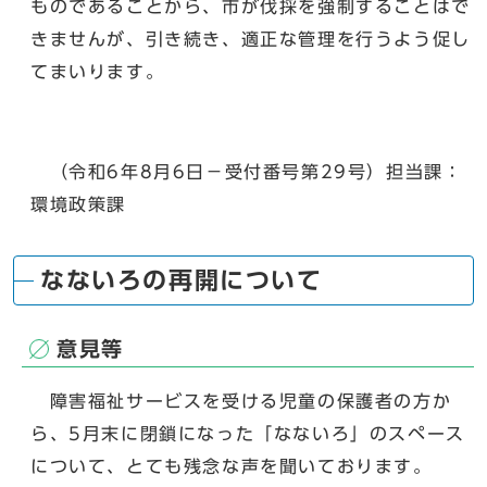
ものであることから、市が伐採を強制することはで
きませんが、引き続き、適正な管理を行うよう促し
てまいります。
（令和6年8月6日－受付番号第29号）担当課：
環境政策課
なないろの再開について
意見等
障害福祉サービスを受ける児童の保護者の方か
ら、5月末に閉鎖になった「なないろ」のスペース
について、とても残念な声を聞いております。