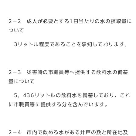
2－2 成人が必要とする1日当たりの水の摂取量に
ついて
3リットル程度であることを承知しております。
2－3 災害時の市職員等へ提供する飲料水の備蓄
量について
5，436リットルの飲料水を備蓄しており、これ
に市職員等に提供する分を含んでいます。
2－4 市内で飲める水がある井戸の数と所在地及