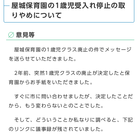
屋城保育園の1歳児受入れ停止の取
りやめについて
意見等
屋城保育園の1歳児クラス廃止の件でメッセージ
を送らせていただきました。
2年前、突然1歳児クラスの廃止が決定したと保
育園からお手紙をいただきました。
すぐに市に問い合わせましたが、決定したことだ
から、もう変わらないとのことでした。
そして、どういうことか私なりに調べると、下記
のリンクに議事録が残されていました。