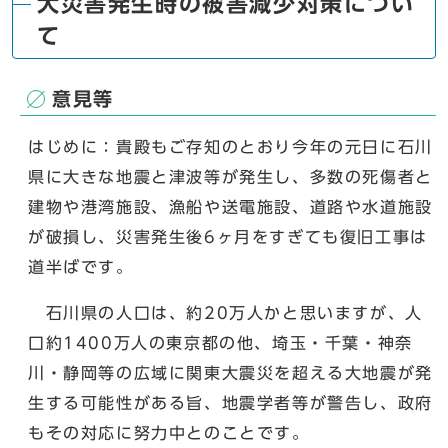
大災害発生時の被害減少対策につい
て
意見等
はじめに：貴殿もご存知のとおり今年の元日に石川
県に大きな地震と津波等が発生し、多数の死傷者と
建物や港湾施設、漁船や送電施設、道路や水道施設
が破損し、災害発生後6ヶ月をすぎても復旧工事は
道半ばです。
石川県の人口は、約20万人かと思いますが、人
口約1400万人の東京都の他、埼玉・千葉・神奈
川・静岡等の広域に関東大震災を超える大地震が発
生する可能性がある旨、地震学者等が警告し、政府
もその対応に努力中とのことです。