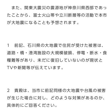
また、関東大震災の震源地が神奈川県西部であっ
たことから、富士火山帯や立川断層等の活動で本市
が大地震になることも予想されます。
1 前記、石川県の大地震で住民が受けた被害は、
道路・橋・港湾施設の大規模破損、停電・断水・食
糧難等があり、未だに復旧していないのが現状と
TVや新聞等が伝えています。
2 貴殿は、当市に前記同様の大地震や台風の被害
が生じた場合に対し、どのような対策があるのか、
具体的にご回答ください。