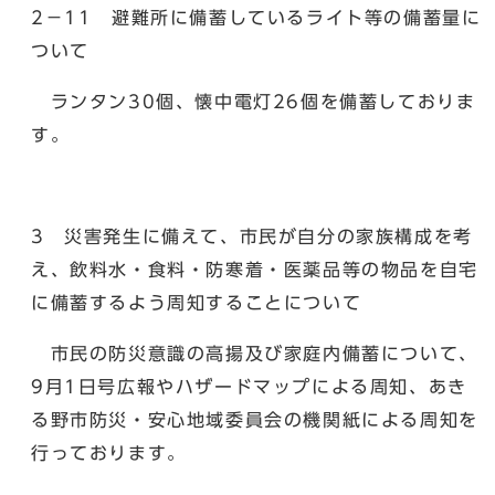
2－11 避難所に備蓄しているライト等の備蓄量に
ついて
ランタン30個、懐中電灯26個を備蓄しておりま
す。
3 災害発生に備えて、市民が自分の家族構成を考
え、飲料水・食料・防寒着・医薬品等の物品を自宅
に備蓄するよう周知することについて
市民の防災意識の高揚及び家庭内備蓄について、
9月1日号広報やハザードマップによる周知、あき
る野市防災・安心地域委員会の機関紙による周知を
行っております。