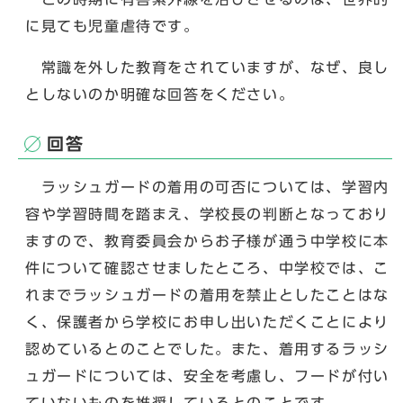
に見ても児童虐待です。
常識を外した教育をされていますが、なぜ、良し
としないのか明確な回答をください。
回答
ラッシュガードの着用の可否については、学習内
容や学習時間を踏まえ、学校長の判断となっており
ますので、教育委員会からお子様が通う中学校に本
件について確認させましたところ、中学校では、こ
れまでラッシュガードの着用を禁止としたことはな
く、保護者から学校にお申し出いただくことにより
認めているとのことでした。また、着用するラッシ
ュガードについては、安全を考慮し、フードが付い