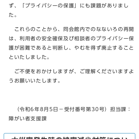
ず、「プライバシーの保護」にも課題がありまし
た。
これらのことから、同会館内でのなないろの再開
は、利用者の安全確保及び相談者のプライバシー保
護が困難であると判断し、やむを得ず廃止すること
といたしました。
ご不便をおかけしますが、ご理解くださいますよ
うお願いいたします。
（令和6年8月5日－受付番号第30号）担当課：
障がい者支援課