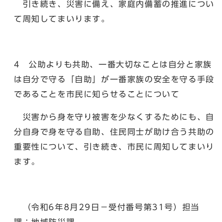
引き続き、災害に備え、家庭内備蓄の推進につい
て周知してまいります。
4 公助よりも共助、一番大切なことは自分と家族
は自分で守る「自助」が一番家族の安全を守る手段
であることを市民に知らせることについて
災害から身を守り被害を少なくするためにも、自
分自身で身を守る自助、住民同士が助け合う共助の
重要性について、引き続き、市民に周知してまいり
ます。
（令和6年8月29日－受付番号第31号）担当