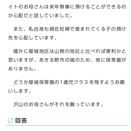
イトのお母さんは来年無事に預けることができるの
か心配だと話していました。
また、私自身も現在妊婦で産まれてくる子の預け
先を心配しています。
確かに屋城地区は山側の地区と比べれば便利かと
思いますが、あきる野市の端のため、他に保育園が
ありません。
どうか屋城保育園の1歳児クラスを残すようお願
いします。
沢山のお母さんがそれを願っています。
回答