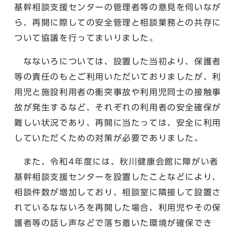
基幹相談支援センターの管理者等の意見を伺いなが
ら、再開に際しての安全管理と相談業務との共存に
ついて協議を行ってまいりました。
なないろについては、設置した当初より、保護者
等の責任のもとご利用いただいておりましたが、利
用児と施設利用者の衝突事故や利用児同士の接触事
故が発生するなど、それぞれの利用者の安全確保が
難しい状況であり、再開に当たっては、安全に利用
していただくための対策が必要でありました。
また、令和4年度には、秋川健康会館に障がい者
基幹相談支援センターを設置したことなどにより、
相談件数が増加しており、相談室に隣接して設置さ
れているなないろを再開した場合、利用児やその保
護者等の話し声などで落ち着いた環境が確保でき