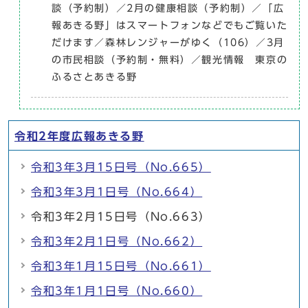
談（予約制）／2月の健康相談（予約制）／「広
報あきる野」はスマートフォンなどでもご覧いた
だけます／森林レンジャーがゆく（106）／3月
の市民相談（予約制・無料）／観光情報 東京の
ふるさとあきる野
令和2年度広報あきる野
令和3年3月15日号（No.665）
令和3年3月1日号（No.664）
令和3年2月15日号（No.663）
令和3年2月1日号（No.662）
令和3年1月15日号（No.661）
令和3年1月1日号（No.660）