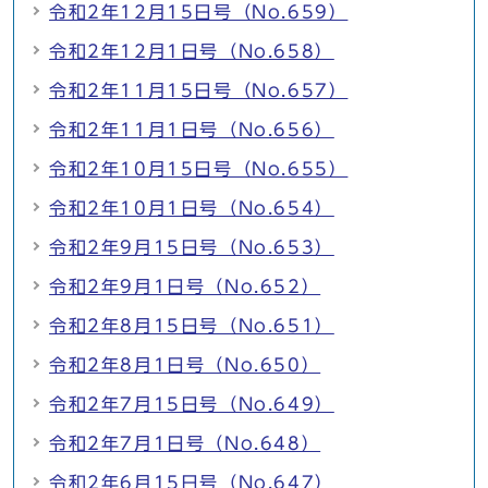
令和2年12月15日号（No.659）
令和2年12月1日号（No.658）
令和2年11月15日号（No.657）
令和2年11月1日号（No.656）
令和2年10月15日号（No.655）
令和2年10月1日号（No.654）
令和2年9月15日号（No.653）
令和2年9月1日号（No.652）
令和2年8月15日号（No.651）
令和2年8月1日号（No.650）
令和2年7月15日号（No.649）
令和2年7月1日号（No.648）
令和2年6月15日号（No.647）