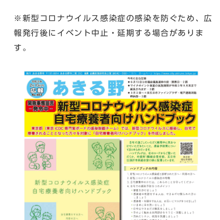
※新型コロナウイルス感染症の感染を防ぐため、広
報発行後にイベント中止・延期する場合がありま
す。