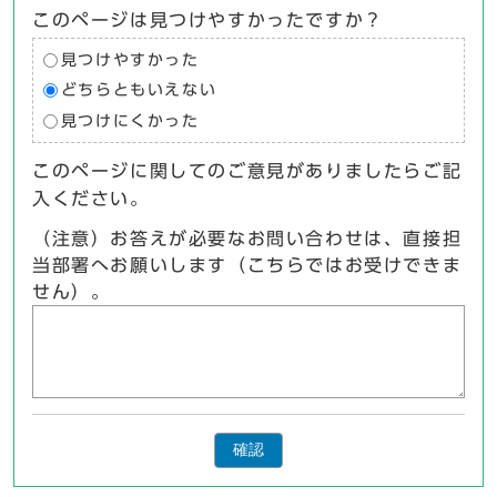
このページは見つけやすかったですか？
見つけやすかった
どちらともいえない
見つけにくかった
このページに関してのご意見がありましたらご記
入ください。
（注意）お答えが必要なお問い合わせは、直接担
当部署へお願いします（こちらではお受けできま
せん）。
確認