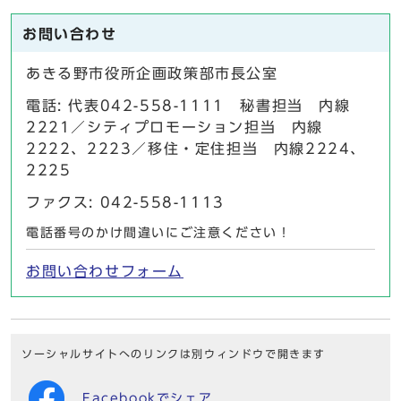
お問い合わせ
あきる野市役所企画政策部市長公室
電話: 代表042-558-1111 秘書担当 内線
2221／シティプロモーション担当 内線
2222、2223／移住・定住担当 内線2224、
2225
ファクス: 042-558-1113
電話番号のかけ間違いにご注意ください！
お問い合わせフォーム
ソーシャルサイトへのリンクは別ウィンドウで開きます
Facebookでシェア