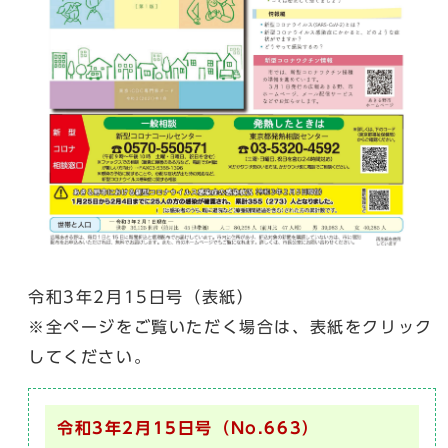
令和3年2月15日号（表紙）
※全ページをご覧いただく場合は、表紙をクリック
してください。
令和3年2月15日号（No.663）