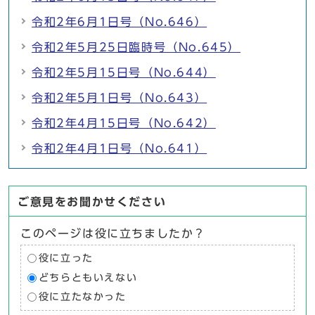
令和2年6月1日号（No.646）
令和2年5月25日臨時号（No.645）
令和2年5月15日号（No.644）
令和2年5月1日号（No.643）
令和2年4月15日号（No.642）
令和2年4月1日号（No.641）
ご意見をお聞かせください
このページは役に立ちましたか？
役に立った
どちらともいえない
役に立たなかった