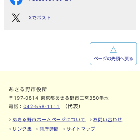
Xでポスト
ページの先頭へ戻る
あきる野市役所
〒197-0814 東京都あきる野市二宮350番地
（代表）
電話：
042-558-1111
あきる野市ホームページについて
お問い合わせ
リンク集
開庁時間
サイトマップ