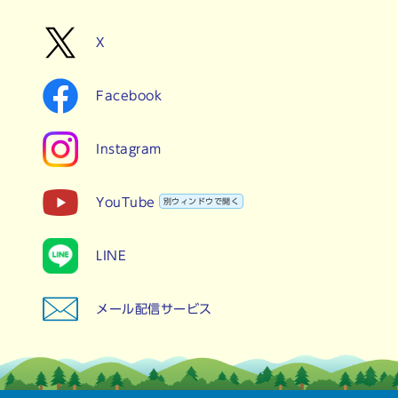
X
Facebook
Instagram
YouTube
別ウィンドウで開く
LINE
メール配信サービス