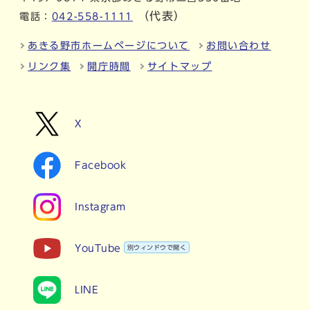
（代表）
電話：
042-558-1111
あきる野市ホームページについて
お問い合わせ
リンク集
開庁時間
サイトマップ
X
Facebook
Instagram
YouTube
別ウィンドウで開く
LINE