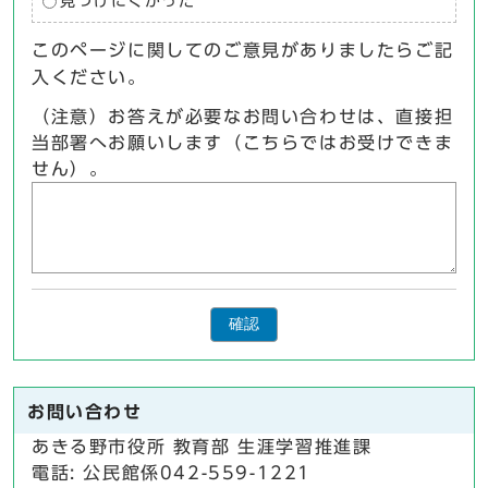
見つけにくかった
このページに関してのご意見がありましたらご記
入ください。
（注意）お答えが必要なお問い合わせは、直接担
当部署へお願いします（こちらではお受けできま
せん）。
確認
お問い合わせ
あきる野市役所 教育部 生涯学習推進課
電話: 公民館係042-559-1221