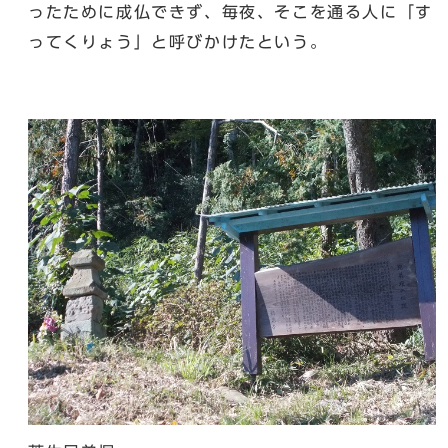
ったために成仏できず、毎夜、そこを通る人に「す
ってくりょう」と呼びかけたという。