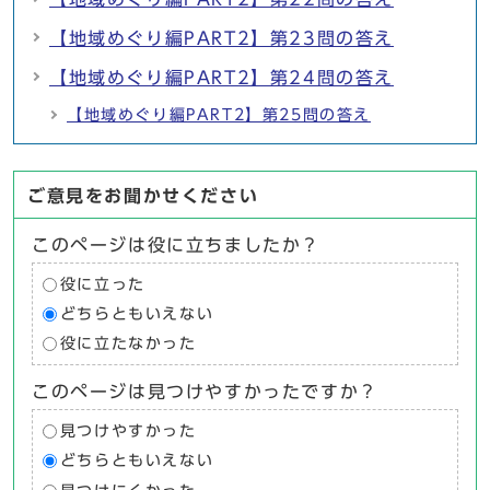
【地域めぐり編PART2】第23問の答え
【地域めぐり編PART2】第24問の答え
【地域めぐり編PART2】第25問の答え
ご意見をお聞かせください
このページは役に立ちましたか？
役に立った
どちらともいえない
役に立たなかった
このページは見つけやすかったですか？
見つけやすかった
どちらともいえない