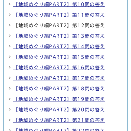
【地域めぐり編PART2】第10問の答え
【地域めぐり編PART2】第11問の答え
【地域めぐり編PART2】第12問の答え
【地域めぐり編PART2】第13問の答え
【地域めぐり編PART2】第14問の答え
【地域めぐり編PART2】第15問の答え
【地域めぐり編PART2】第16問の答え
【地域めぐり編PART2】第17問の答え
【地域めぐり編PART2】第18問の答え
【地域めぐり編PART2】第19問の答え
【地域めぐり編PART2】第20問の答え
【地域めぐり編PART2】第21問の答え
【地域めぐり編PART2】第22問の答え