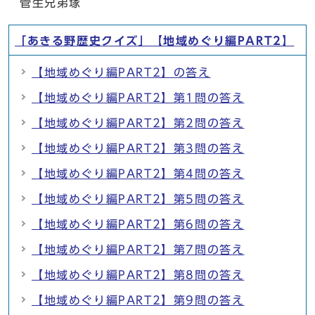
菅生兄弟塚
「あきる野歴史クイズ」【地域めぐり編PART2】
【地域めぐり編PART2】の答え
【地域めぐり編PART2】第1問の答え
【地域めぐり編PART2】第2問の答え
【地域めぐり編PART2】第3問の答え
【地域めぐり編PART2】第4問の答え
【地域めぐり編PART2】第5問の答え
【地域めぐり編PART2】第6問の答え
【地域めぐり編PART2】第7問の答え
【地域めぐり編PART2】第8問の答え
【地域めぐり編PART2】第9問の答え