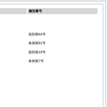
種別番号
規則第64号
条例第81号
規則第19号
条例第7号