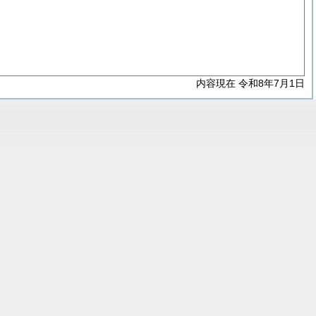
内容現在 令和8年7月1日