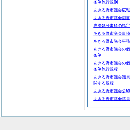
条例施行規則
あきる野市議会広報
あきる野市議会図書
専決処分事項の指定
あきる野市議会事務
あきる野市議会事務
あきる野市議会の個
条例
あきる野市議会の個
条例施行規程
あきる野市議会議員
関する規程
あきる野市議会公印
あきる野市議会議員