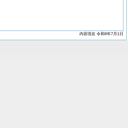
内容現在 令和8年7月1日