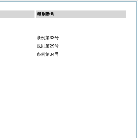
種別番号
条例第33号
規則第29号
条例第34号