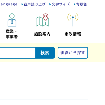
Language
音声読み上げ
文字サイズ
背景色
産業・
施設案内
市政情報
事業者
検索
組織から探す