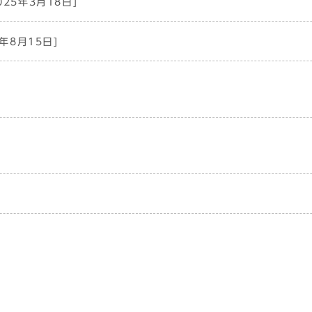
025年3月18日]
3年8月15日]