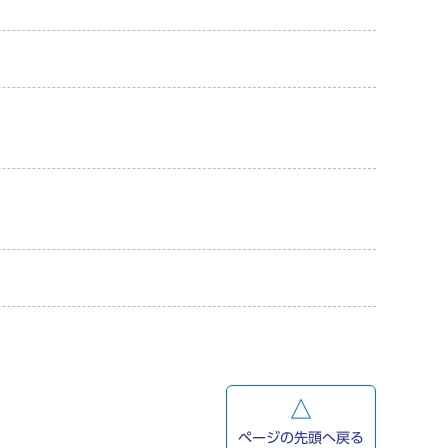
ページの先頭へ戻る