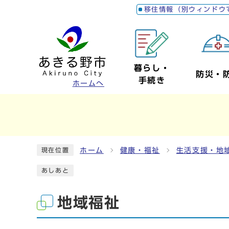
移住情報（別ウィンドウ
暮らし・
防災・
手続き
ホームへ
ホーム
健康・福祉
生活支援・地
現在位置
あしあと
地域福祉