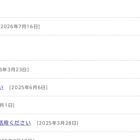
2026年7月16日]
6年3月23日]
い
[2025年6月6日]
4月1日]
活用ください
[2025年3月28日]