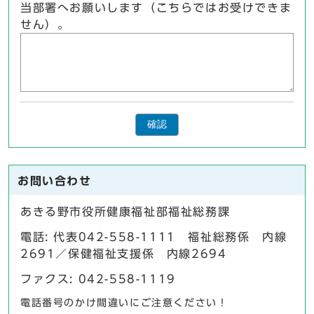
当部署へお願いします（こちらではお受けできま
せん）。
確認
お問い合わせ
あきる野市役所健康福祉部福祉総務課
電話: 代表042-558-1111 福祉総務係 内線
2691／保健福祉支援係 内線2694
ファクス: 042-558-1119
電話番号のかけ間違いにご注意ください！