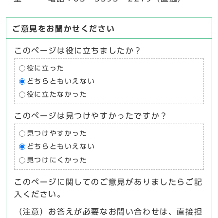
ご意見をお聞かせください
このページは役に立ちましたか？
役に立った
どちらともいえない
役に立たなかった
このページは見つけやすかったですか？
見つけやすかった
どちらともいえない
見つけにくかった
このページに関してのご意見がありましたらご記
入ください。
（注意）お答えが必要なお問い合わせは、直接担