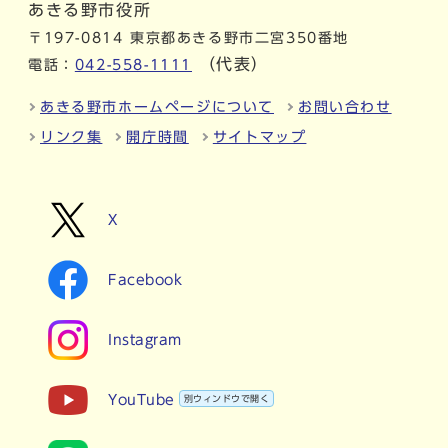
あきる野市役所
〒197-0814 東京都あきる野市二宮350番地
（代表）
電話：
042-558-1111
あきる野市ホームページについて
お問い合わせ
リンク集
開庁時間
サイトマップ
X
Facebook
Instagram
YouTube
別ウィンドウで開く