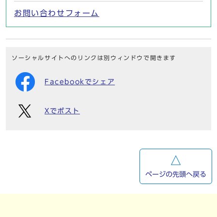
お問い合わせフォーム
ソーシャルサイトへのリンクは別ウィンドウで開きます
Facebookでシェア
Xでポスト
ページの先頭へ戻る