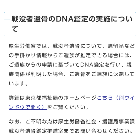
戦没者遺骨のDNA鑑定の実施につい
て
厚生労働省では、戦没者遺骨について、遺留品など
の手掛かり情報からご遺族が推定できる場合には、
ご遺族からの申請に基づいてDNA鑑定を行い、親
族関係が判明した場合、ご遺骨をご遺族に返還して
います。
詳細は東京都福祉局のホームページ
こちら
（別ウイ
ンドウで開く）
をご覧ください。
なお、ご不明な点は厚生労働省社会・援護局事業課
戦没者遺骨鑑定推進室までお問い合わせください。