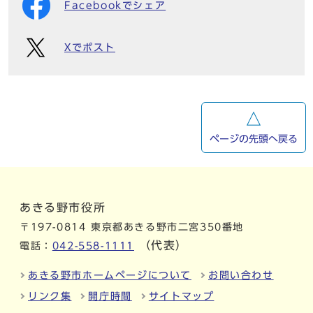
Facebookでシェア
Xでポスト
ページの先頭へ戻る
あきる野市役所
〒197-0814 東京都あきる野市二宮350番地
（代表）
電話：
042-558-1111
あきる野市ホームページについて
お問い合わせ
リンク集
開庁時間
サイトマップ