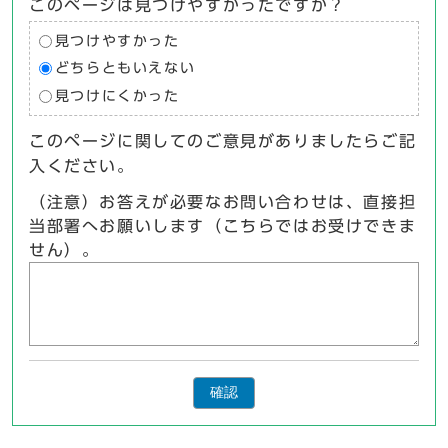
このページは見つけやすかったですか？
見つけやすかった
どちらともいえない
見つけにくかった
このページに関してのご意見がありましたらご記
入ください。
（注意）お答えが必要なお問い合わせは、直接担
当部署へお願いします（こちらではお受けできま
せん）。
確認