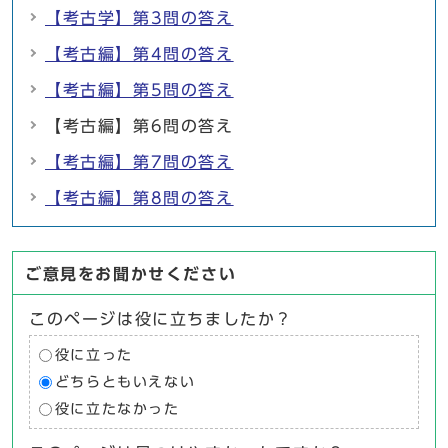
【考古学】第3問の答え
【考古編】第4問の答え
【考古編】第5問の答え
【考古編】第6問の答え
【考古編】第7問の答え
【考古編】第8問の答え
ご意見をお聞かせください
このページは役に立ちましたか？
役に立った
どちらともいえない
役に立たなかった