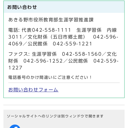
お問い合わせ
あきる野市役所教育部生涯学習推進課
電話: 代表042-558-1111 生涯学習係 内線
3011／文化財係（五日市郷土館） 042-596-
4069／公民館係 042-559-1221
ファクス: 生涯学習係 042-558-1560／文化
財係 042-596-1252／公民館係 042-559-
1227
電話番号のかけ間違いにご注意ください！
お問い合わせフォーム
ソーシャルサイトへのリンクは別ウィンドウで開きます