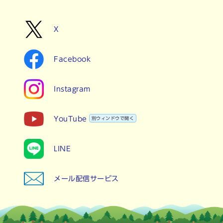
X
Facebook
Instagram
YouTube
別ウィンドウで開く
LINE
メール配信サービス