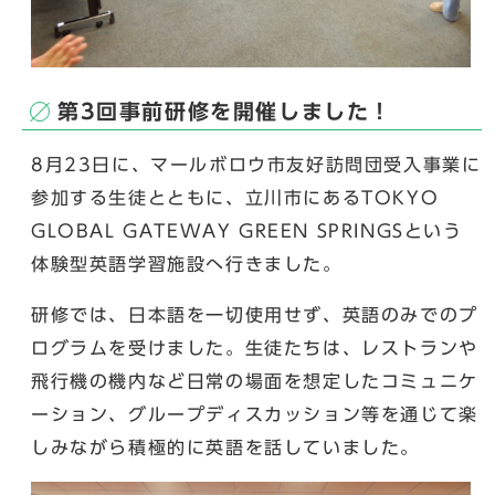
第3回事前研修を開催しました！
8月23日に、マールボロウ市友好訪問団受入事業に
参加する生徒とともに、立川市にあるTOKYO
GLOBAL GATEWAY GREEN SPRINGSという
体験型英語学習施設へ行きました。
研修では、日本語を一切使用せず、英語のみでのプ
ログラムを受けました。生徒たちは、レストランや
飛行機の機内など日常の場面を想定したコミュニケ
ーション、グループディスカッション等を通じて楽
しみながら積極的に英語を話していました。