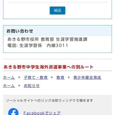
確認
お問い合わせ
あきる野市役所 教育部 生涯学習推進課
電話: 生涯学習係 内線3011
あきる野市中学生海外派遣事業への別ルート
ホーム
子育て・教育
教育
青少年健全育成
ホーム
お知らせ
ソーシャルサイトへのリンクは別ウィンドウで開きます
Facebookでシェア