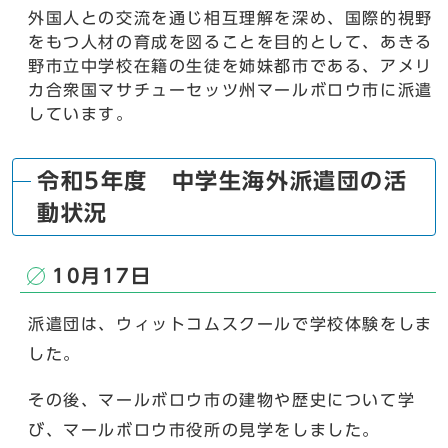
外国人との交流を通じ相互理解を深め、国際的視野
をもつ人材の育成を図ることを目的として、あきる
野市立中学校在籍の生徒を姉妹都市である、アメリ
カ合衆国マサチューセッツ州マールボロウ市に派遣
しています。
令和5年度 中学生海外派遣団の活
動状況
10月17日
派遣団は、ウィットコムスクールで学校体験をしま
した。
その後、マールボロウ市の建物や歴史について学
び、マールボロウ市役所の見学をしました。