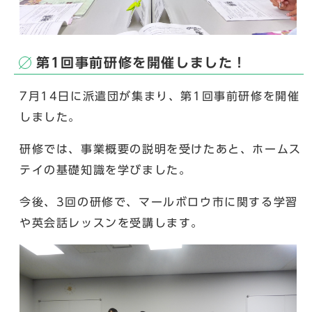
第1回事前研修を開催しました！
7月14日に派遣団が集まり、第1回事前研修を開催
しました。
研修では、事業概要の説明を受けたあと、ホームス
テイの基礎知識を学びました。
今後、3回の研修で、マールボロウ市に関する学習
や英会話レッスンを受講します。