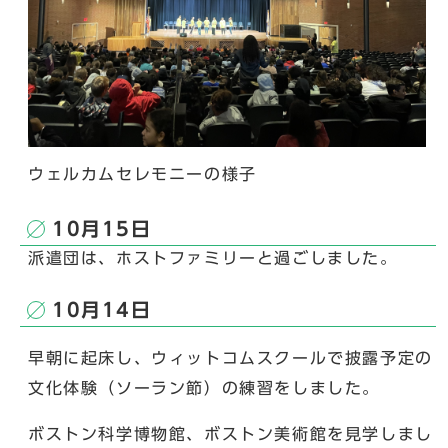
ウェルカムセレモニーの様子
10月15日
派遣団は、ホストファミリーと過ごしました。
10月14日
早朝に起床し、ウィットコムスクールで披露予定の
文化体験（ソーラン節）の練習をしました。
ボストン科学博物館、ボストン美術館を見学しまし