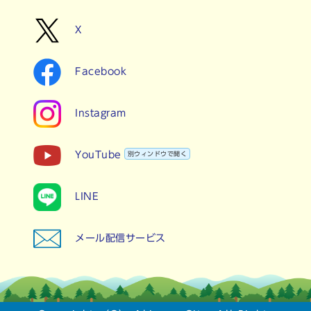
X
Facebook
Instagram
YouTube
別ウィンドウで開く
LINE
メール配信サービス