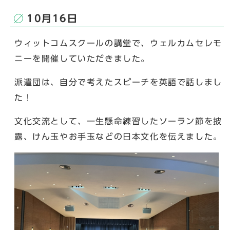
10月16日
ウィットコムスクールの講堂で、ウェルカムセレモ
ニーを開催していただきました。
派遣団は、自分で考えたスピーチを英語で話しまし
た！
文化交流として、一生懸命練習したソーラン節を披
露、けん玉やお手玉などの日本文化を伝えました。