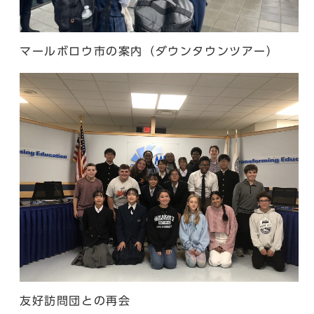
マールボロウ市の案内（ダウンタウンツアー）
友好訪問団との再会