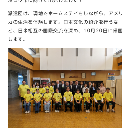
ボロウ市に向けて出発しました！
派遣団は、現地でホームステイをしながら、アメリ
カの生活を体験します。日本文化の紹介を行うな
ど、日米相互の国際交流を深め、10月20日に帰国
します。