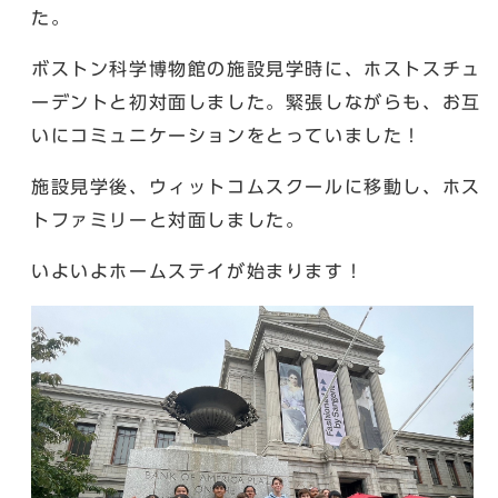
た。
ボストン科学博物館の施設見学時に、ホストスチュ
ーデントと初対面しました。緊張しながらも、お互
いにコミュニケーションをとっていました！
施設見学後、ウィットコムスクールに移動し、ホス
トファミリーと対面しました。
いよいよホームステイが始まります！