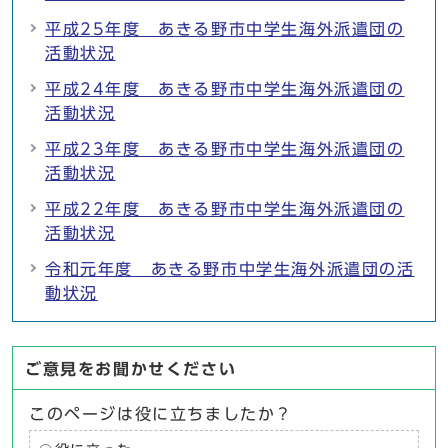
平成25年度 あきる野市中学生海外派遣団の
活動状況
平成24年度 あきる野市中学生海外派遣団の
活動状況
平成23年度 あきる野市中学生海外派遣団の
活動状況
平成22年度 あきる野市中学生海外派遣団の
活動状況
令和元年度 あきる野市中学生海外派遣団の活
動状況
ご意見をお聞かせください
このページは役に立ちましたか？