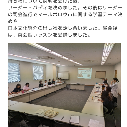
持ち物について説明を受けた後、
リーダー・バディを決めました。その後はリーダー
の司会進行でマールボロウ市に関する学習テーマ決
めや
日本文化紹介の出し物を話し合いました。昼食後
は、英会話レッスンを受講しました。