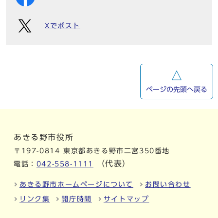
Xでポスト
ページの先頭へ戻る
あきる野市役所
〒197-0814 東京都あきる野市二宮350番地
（代表）
電話：
042-558-1111
あきる野市ホームページについて
お問い合わせ
リンク集
開庁時間
サイトマップ