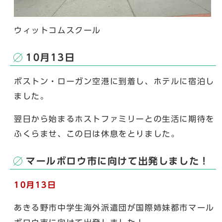
ウィットコムスクール
10月13日
ボストン・ローガン空港に到着し、ホテルに宿泊し
ました。
翌日から始まるホストファミリーとの生活に期待を
ふくらませ、この日は休息をとりました。
マールボロウ市に向けて出発しました！
10月13日
あきる野市中学生海外派遣団が国際姉妹都市マール