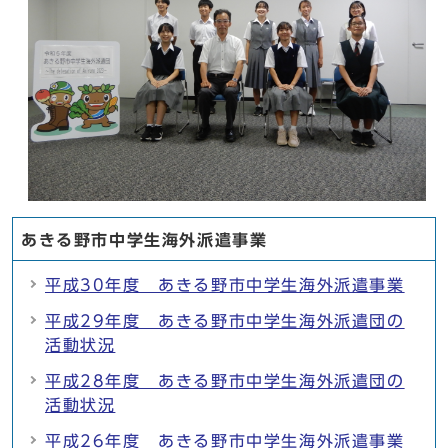
あきる野市中学生海外派遣事業
平成30年度 あきる野市中学生海外派遣事業
平成29年度 あきる野市中学生海外派遣団の
活動状況
平成28年度 あきる野市中学生海外派遣団の
活動状況
平成26年度 あきる野市中学生海外派遣事業