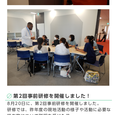
第2回事前研修を開催しました！
8月20日に、第2回事前研修を開催しました。
研修では、昨年度の現地活動の様子や活動に必要な