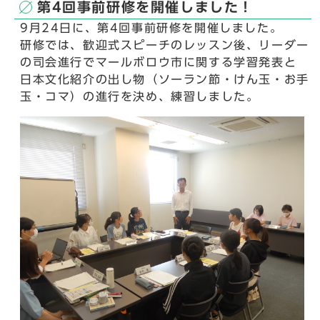
第4回事前研修を開催しました！
9月24日に、第4回事前研修を開催しました。
研修では、歓迎式スピーチのレッスン後、リーダー
の司会進行でマールボロウ市に関する学習発表と
日本文化紹介の出し物（ソーラン節・けん玉・お手
玉・コマ）の進行を決め、練習しました。