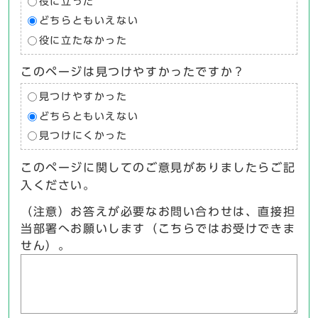
役に立った
どちらともいえない
役に立たなかった
このページは見つけやすかったですか？
見つけやすかった
どちらともいえない
見つけにくかった
このページに関してのご意見がありましたらご記
入ください。
（注意）お答えが必要なお問い合わせは、直接担
当部署へお願いします（こちらではお受けできま
せん）。