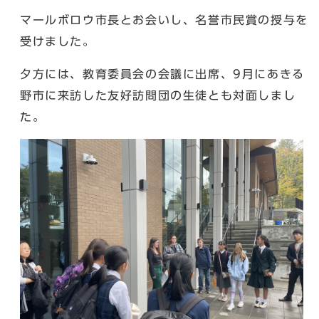
マールボロウ市長とお会いし、名誉市民賞の授与を
受けました。
夕方には、教育委員会の会議に出席、9月にあきる
野市に来訪した友好訪問団の生徒とも対面しまし
た。