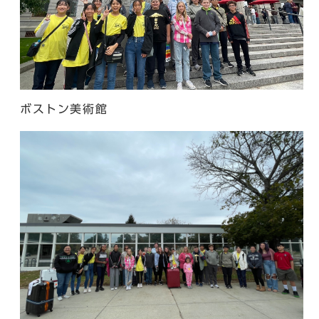
ボストン美術館