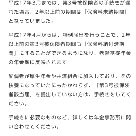
平成17年3月までは、第3号被保険者の手続きが遅
れた場合、2年以上前の期間は「保険料未納期間」
となっていました。
平成17年4月からは、特例届出を行うことで、2年
以上前の第3号被保険者期間も「保険料納付済期
間」にすることができるようになり、老齢基礎年金
の年金額に反映されます。
配偶者が厚生年金や共済組合に加入しており、その
扶養になっていたにもかかわらず、「第3号被保険
者該当届」を提出していない方は、手続きをしてく
ださい。
手続きに必要なものなど、詳しくは年金事務所に問
い合わせてください。