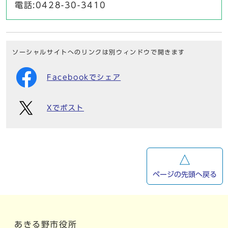
電話:0428-30-3410
ソーシャルサイトへのリンクは別ウィンドウで開きます
Facebookでシェア
Xでポスト
ページの先頭へ戻る
あきる野市役所