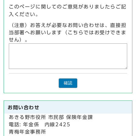
このページに関してのご意見がありましたらご記
入ください。
（注意）お答えが必要なお問い合わせは、直接担
当部署へお願いします（こちらではお受けできま
せん）。
確認
お問い合わせ
あきる野市役所 市民部 保険年金課
電話: 年金係 内線2425
青梅年金事務所