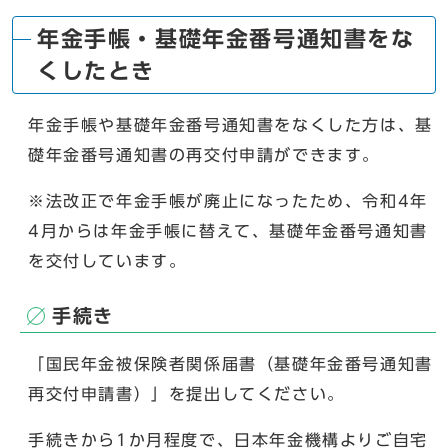
年金手帳・基礎年金番号通知書をな
くしたとき
年金手帳や基礎年金番号通知書をなくした方は、基
礎年金番号通知書の再交付申請ができます。
※法改正で年金手帳が廃止になったため、令和4年
4月からは年金手帳に替えて、基礎年金番号通知書
を交付しています。
手続き
「国民年金被保険者関係届書（基礎年金番号通知書
再交付申請書）」を提出してください。
手続きから1か月程度で、日本年金機構よりご自宅