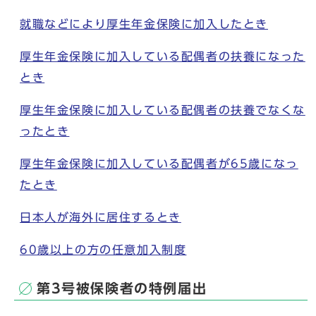
就職などにより厚生年金保険に加入したとき
厚生年金保険に加入している配偶者の扶養になった
とき
厚生年金保険に加入している配偶者の扶養でなくな
ったとき
厚生年金保険に加入している配偶者が65歳になっ
たとき
日本人が海外に居住するとき
60歳以上の方の任意加入制度
第3号被保険者の特例届出