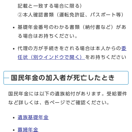
記載と一致する場合に限る）
②本人確認書類（運転免許証、パスポート等）
基礎年金番号のわかる書類（納付書など）があ
る場合はお持ちください。
代理の方が手続きをされる場合は本人からの
委
任状
（別ウインドウで開く）
をお持ちください
国民年金の加入者が死亡したとき
国民年金には以下の遺族給付があります。受給要件
など詳しくは、各ページでご確認ください。
遺族基礎年金
寡婦年金