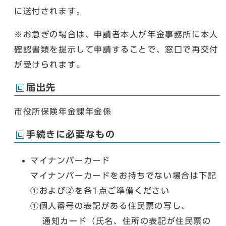
に送付されます。
※お急ぎの場合は、申請者本人が年金事務所に本人
確認書類を提示して申請することで、窓口で再交付
が受けられます。
届出先
市役所保険年金課年金係
手続きに必要なもの
マイナンバーカード
マイナンバーカードをお持ちでない場合は下記
①および②を各1点ご準備ください
①個人番号の表記がある住民票の写し、
通知カード（氏名、住所の表記が住民票の