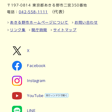
〒197-0814 東京都あきる野市二宮350番地
（代表）
電話：
042-558-1111
あきる野市ホームページについて
お問い合わせ
リンク集
開庁時間
サイトマップ
X
Facebook
Instagram
YouTube
別ウィンドウで開く
LINE