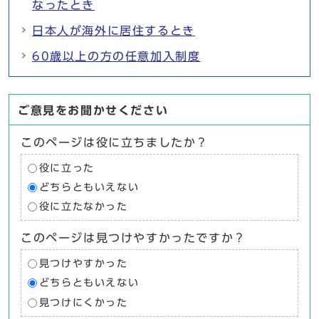
なったとき
日本人が海外に居住するとき
60歳以上の方の任意加入制度
ご意見をお聞かせください
このページは役に立ちましたか？
役に立った
どちらともいえない
役に立たなかった
このページは見つけやすかったですか？
見つけやすかった
どちらともいえない
見つけにくかった