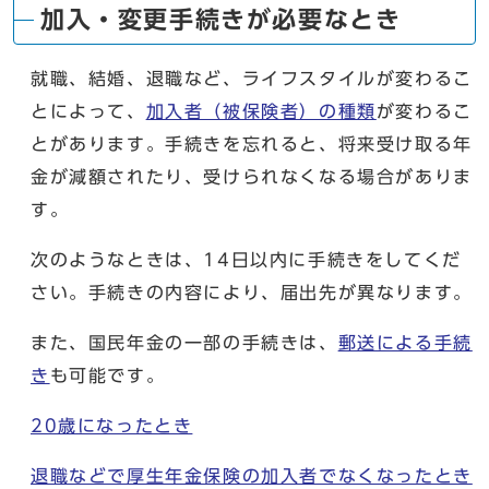
加入・変更手続きが必要なとき
就職、結婚、退職など、ライフスタイルが変わるこ
とによって、
加入者（被保険者）の種類
が変わるこ
とがあります。手続きを忘れると、将来受け取る年
金が減額されたり、受けられなくなる場合がありま
す。
次のようなときは、14日以内に手続きをしてくだ
さい。手続きの内容により、届出先が異なります。
また、国民年金の一部の手続きは、
郵送による手続
き
も可能です。
20歳になったとき
退職などで厚生年金保険の加入者でなくなったとき