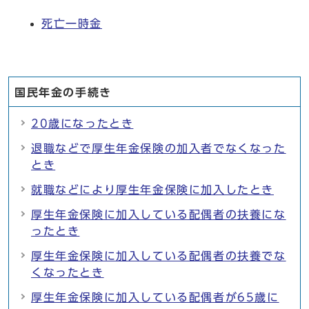
死亡一時金
国民年金の手続き
20歳になったとき
退職などで厚生年金保険の加入者でなくなった
とき
就職などにより厚生年金保険に加入したとき
厚生年金保険に加入している配偶者の扶養にな
ったとき
厚生年金保険に加入している配偶者の扶養でな
くなったとき
厚生年金保険に加入している配偶者が65歳に