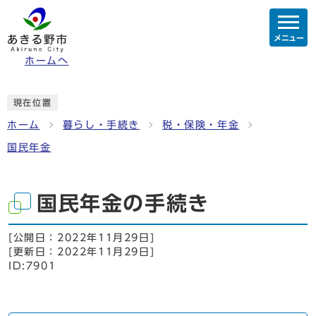
メニュー
ホームへ
現在位置
ホーム
暮らし・手続き
税・保険・年金
国民年金
国民年金の手続き
[公開日：
2022年11月29日
]
[更新日：
2022年11月29日
]
ID:7901