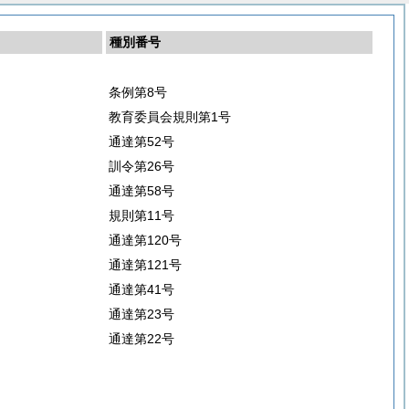
種別番号
条例第8号
教育委員会規則第1号
通達第52号
訓令第26号
通達第58号
規則第11号
通達第120号
通達第121号
通達第41号
通達第23号
通達第22号