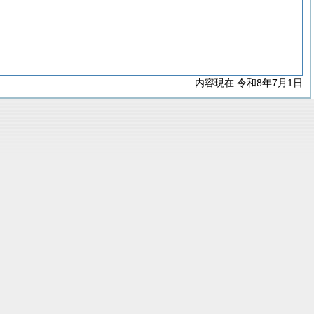
内容現在 令和8年7月1日