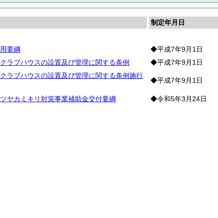
制定年月日
用要綱
◆平成7年9月1日
クラブハウスの設置及び管理に関する条例
◆平成7年9月1日
クラブハウスの設置及び管理に関する条例施行
◆平成7年9月1日
ツヤカミキリ対策事業補助金交付要綱
◆令和5年3月24日