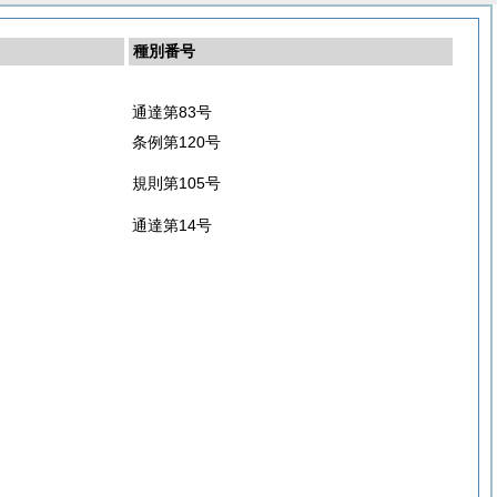
種別番号
通達第83号
条例第120号
規則第105号
通達第14号