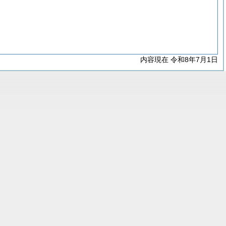
内容現在 令和8年7月1日