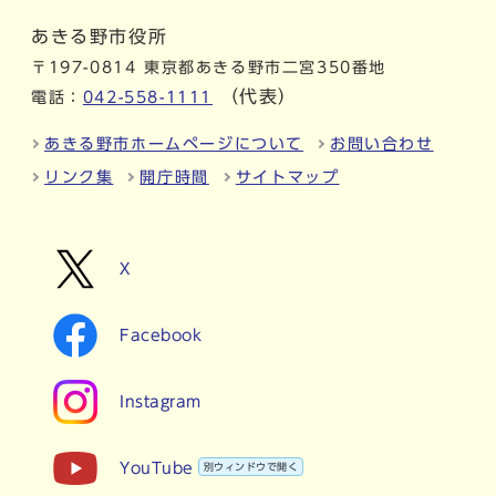
あきる野市役所
〒197-0814 東京都あきる野市二宮350番地
（代表）
電話：
042-558-1111
あきる野市ホームページについて
お問い合わせ
リンク集
開庁時間
サイトマップ
X
Facebook
Instagram
YouTube
別ウィンドウで開く