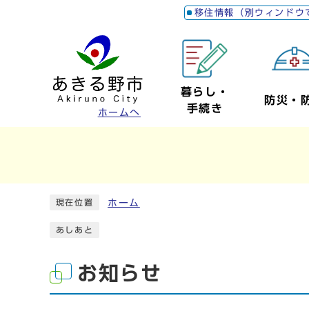
移住情報（別ウィンドウ
暮らし・
防災・
手続き
ホームへ
ホーム
現在位置
あしあと
お知らせ