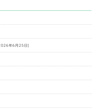
2026年6月25日]