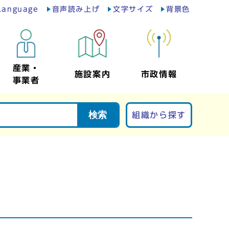
Language
音声読み上げ
文字サイズ
背景色
産業・
施設案内
市政情報
事業者
検索
組織から探す