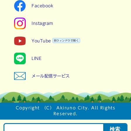
Facebook
Instagram
YouTube
別ウィンドウで開く
LINE
メール配信サービス
Copyright （C） Akiruno City. All Rights
Reserved.
検索