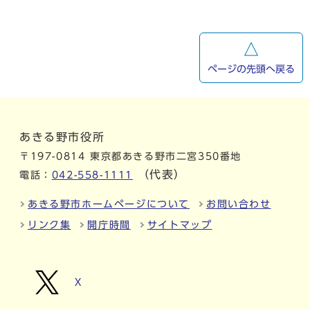
ページの先頭へ戻る
あきる野市役所
〒197-0814 東京都あきる野市二宮350番地
（代表）
電話：
042-558-1111
あきる野市ホームページについて
お問い合わせ
リンク集
開庁時間
サイトマップ
X