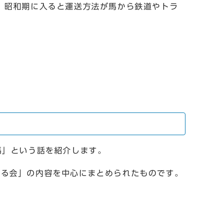
。昭和期に入ると運送方法が馬から鉄道やトラ
馬」という話を紹介します。
る会」の内容を中心にまとめられたものです。