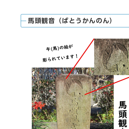
馬頭観音（ばとうかんのん）