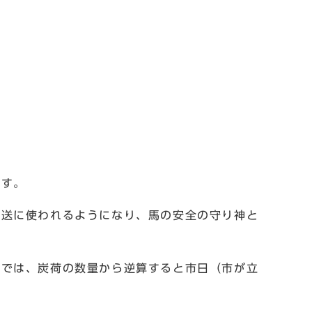
です。
送に使われるようになり、馬の安全の守り神と
では、炭荷の数量から逆算すると市日（市が立