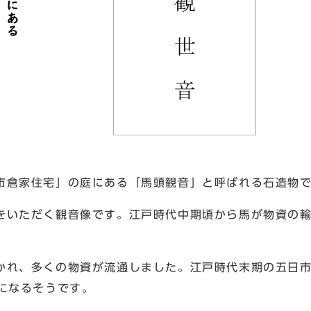
倉家住宅」の庭にある「馬頭観音」と呼ばれる石造物
いただく観音像です。江戸時代中期頃から馬が物資の輸
れ、多くの物資が流通しました。江戸時代末期の五日市
になるそうです。