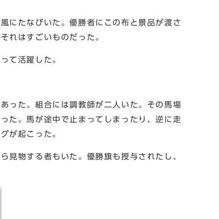
風にたなびいた。優勝者にこの布と景品が渡さ
、それはすごいものだった。
って活躍した。
あった。組合には調教師が二人いた。その馬場
かった。馬が途中で止まってしまったり、逆に走
ングが起こった。
ら見物する者もいた。優勝旗も授与されたし、