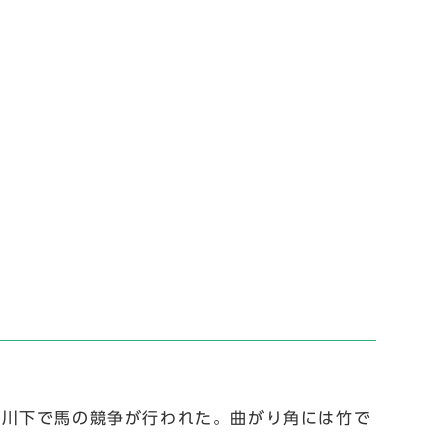
川下で馬の競争が行われた。曲がり角には竹で