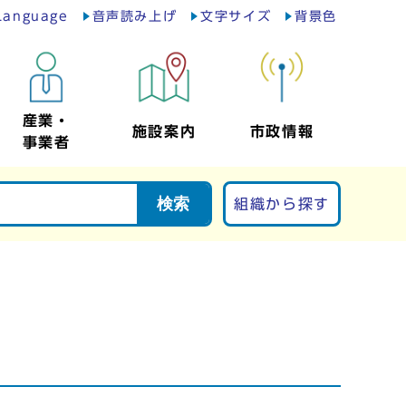
Language
音声読み上げ
文字サイズ
背景色
産業・
施設案内
市政情報
事業者
検索
組織から探す