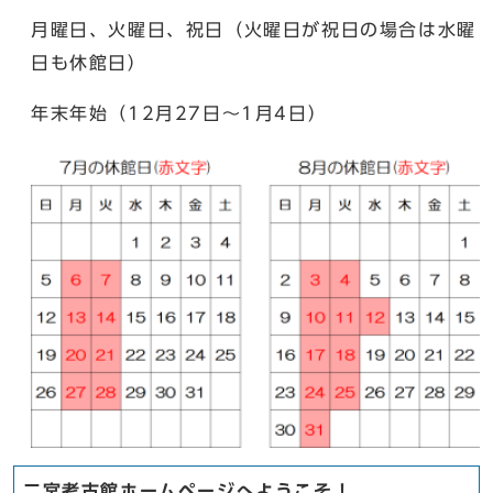
月曜日、火曜日、祝日（火曜日が祝日の場合は水曜
日も休館日）
年末年始（12月27日～1月4日）
二宮考古館ホームページへようこそ！