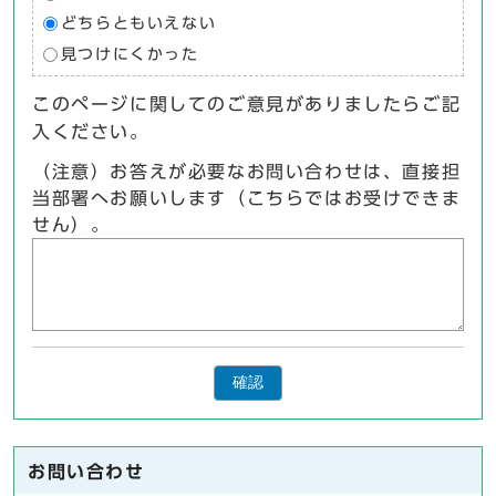
どちらともいえない
見つけにくかった
このページに関してのご意見がありましたらご記
入ください。
（注意）お答えが必要なお問い合わせは、直接担
当部署へお願いします（こちらではお受けできま
せん）。
確認
お問い合わせ