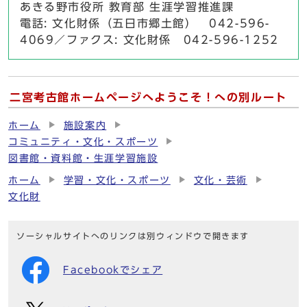
あきる野市役所 教育部 生涯学習推進課
電話: 文化財係（五日市郷土館） 042-596-
4069／ファクス: 文化財係 042-596-1252
二宮考古館ホームページへようこそ！への別ルート
ホーム
施設案内
コミュニティ・文化・スポーツ
図書館・資料館・生涯学習施設
ホーム
学習・文化・スポーツ
文化・芸術
文化財
ソーシャルサイトへのリンクは別ウィンドウで開きます
Facebookでシェア