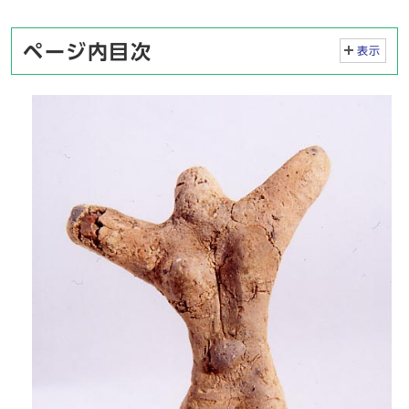
ページ内目次
表示