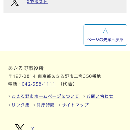
Xでポスト
ページの先頭へ戻る
あきる野市役所
〒197-0814 東京都あきる野市二宮350番地
（代表）
電話：
042-558-1111
あきる野市ホームページについて
お問い合わせ
リンク集
開庁時間
サイトマップ
X