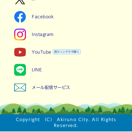
Facebook
Instagram
YouTube
別ウィンドウで開く
LINE
メール配信サービス
Copyright （C） Akiruno City. All Rights
Reserved.