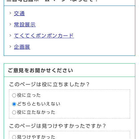
交通
常設展示
てくてくポンポンカード
企画展
ご意見をお聞かせください
このページは役に立ちましたか？
役に立った
どちらともいえない
役に立たなかった
このページは見つけやすかったですか？
見つけやすかった