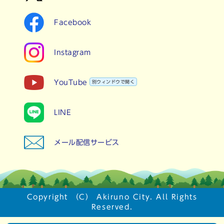
Facebook
Instagram
YouTube
別ウィンドウで開く
LINE
メール配信サービス
Copyright （C） Akiruno City. All Rights
Reserved.