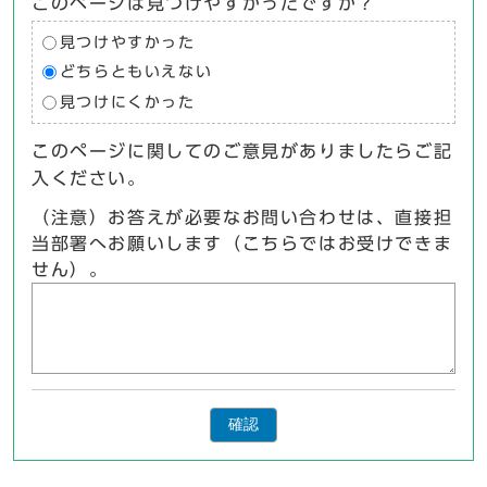
このページは見つけやすかったですか？
見つけやすかった
どちらともいえない
見つけにくかった
このページに関してのご意見がありましたらご記
入ください。
（注意）お答えが必要なお問い合わせは、直接担
当部署へお願いします（こちらではお受けできま
せん）。
確認