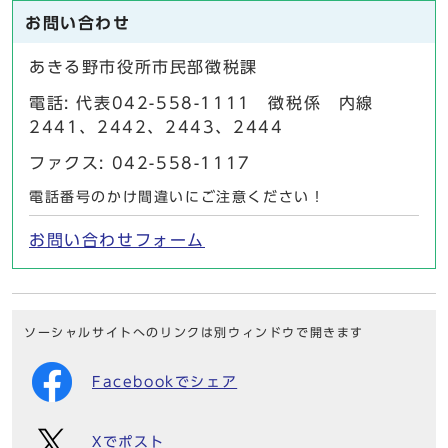
お問い合わせ
あきる野市役所市民部徴税課
電話: 代表042-558-1111 徴税係 内線
2441、2442、2443、2444
ファクス: 042-558-1117
電話番号のかけ間違いにご注意ください！
お問い合わせフォーム
ソーシャルサイトへのリンクは別ウィンドウで開きます
Facebookでシェア
Xでポスト