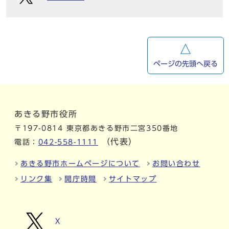
ページの先頭へ戻る
あきる野市役所
〒197-0814 東京都あきる野市二宮350番地
（代表）
電話：
042-558-1111
あきる野市ホームページについて
お問い合わせ
リンク集
開庁時間
サイトマップ
X