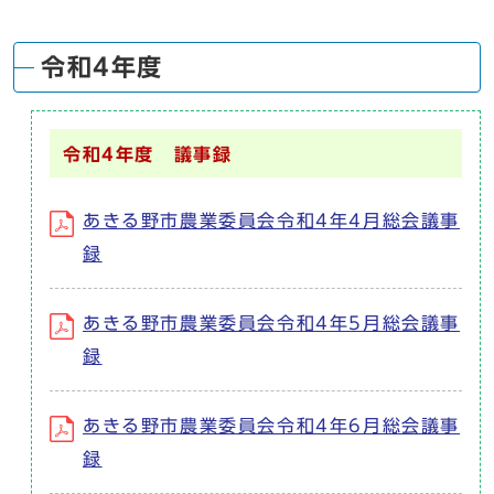
令和4年度
令和4年度 議事録
あきる野市農業委員会令和4年4月総会議事
録
あきる野市農業委員会令和4年5月総会議事
録
あきる野市農業委員会令和4年6月総会議事
録