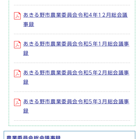
あきる野市農業委員会令和4年12月総会議
事録
あきる野市農業委員会令和5年1月総会議事
録
あきる野市農業委員会令和5年2月総会議事
録
あきる野市農業委員会令和5年3月総会議事
録
農業委員会総会議事録