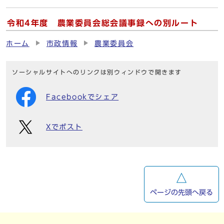
令和4年度 農業委員会総会議事録への別ルート
ホーム
市政情報
農業委員会
ソーシャルサイトへのリンクは別ウィンドウで開きます
Facebookでシェア
Xでポスト
ページの先頭へ戻る