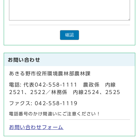
確認
お問い合わせ
あきる野市役所環境農林部農林課
電話: 代表042-558-1111 農政係 内線
2521、2522／林務係 内線2524、2525
ファクス: 042-558-1119
電話番号のかけ間違いにご注意ください！
お問い合わせフォーム