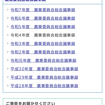
令和7年度 農業委員会総会議事録
令和6年度 農業委員会総会議事録
令和5年度 農業委員会総会議事録
令和4年度 農業委員会総会議事録
令和3年度 農業委員会総会議事録
令和2年度 農業委員会総会議事録
令和元年度 農業委員会総会議事録
平成30年度 農業委員会総会議事録
平成29年度 農業委員会総会議事録
平成28年度 農業委員会総会議事録
ご意見をお聞かせください