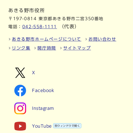
あきる野市役所
〒197-0814 東京都あきる野市二宮350番地
（代表）
電話：
042-558-1111
あきる野市ホームページについて
お問い合わせ
リンク集
開庁時間
サイトマップ
X
Facebook
Instagram
YouTube
別ウィンドウで開く