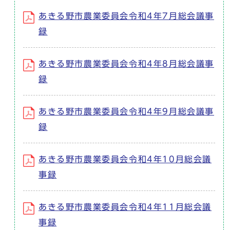
あきる野市農業委員会令和4年7月総会議事
録
あきる野市農業委員会令和4年8月総会議事
録
あきる野市農業委員会令和4年9月総会議事
録
あきる野市農業委員会令和4年10月総会議
事録
あきる野市農業委員会令和4年11月総会議
事録