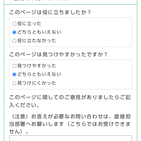
このページは役に立ちましたか？
役に立った
どちらともいえない
役に立たなかった
このページは見つけやすかったですか？
見つけやすかった
どちらともいえない
見つけにくかった
このページに関してのご意見がありましたらご記
入ください。
（注意）お答えが必要なお問い合わせは、直接担
当部署へお願いします（こちらではお受けできま
せん）。