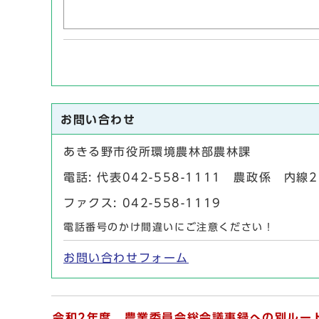
お問い合わせ
あきる野市役所環境農林部農林課
電話: 代表042-558-1111 農政係 内線
ファクス: 042-558-1119
電話番号のかけ間違いにご注意ください！
お問い合わせフォーム
令和2年度 農業委員会総会議事録への別ルー