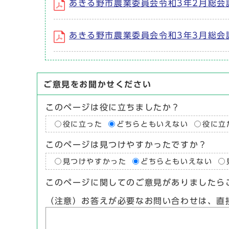
あきる野市農業委員会令和3年2月総会
あきる野市農業委員会令和3年3月総会
ご意見をお聞かせください
このページは役に立ちましたか？
役に立った
どちらともいえない
役に立
このページは見つけやすかったですか？
見つけやすかった
どちらともいえない
このページに関してのご意見がありましたら
（注意）お答えが必要なお問い合わせは、直