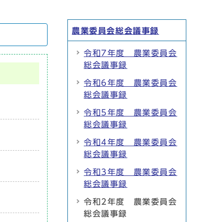
農業委員会総会議事録
令和7年度 農業委員会
総会議事録
令和6年度 農業委員会
総会議事録
令和5年度 農業委員会
総会議事録
令和4年度 農業委員会
総会議事録
令和3年度 農業委員会
総会議事録
令和2年度 農業委員会
総会議事録