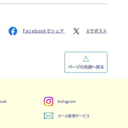
Facebookでシェア
Xでポスト
ページの先頭へ戻る
book
Instagram
メール配信サービス