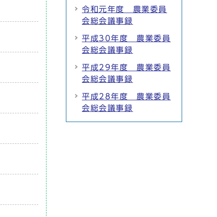
令和元年度 農業委員
会総会議事録
平成30年度 農業委員
会総会議事録
平成29年度 農業委員
会総会議事録
平成28年度 農業委員
会総会議事録