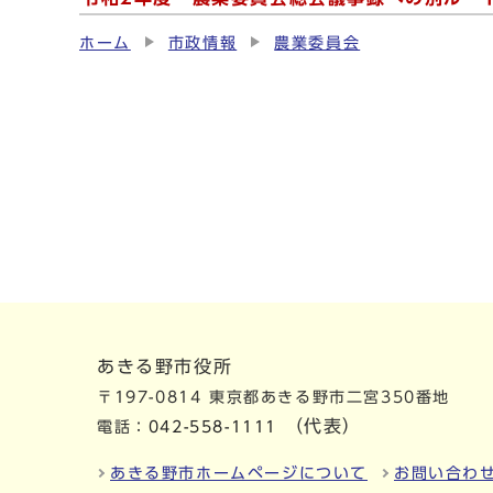
ホーム
市政情報
農業委員会
あきる野市役所
〒197-0814 東京都あきる野市二宮350番地
（代表）
電話：
042-558-1111
あきる野市ホームページについて
お問い合わ