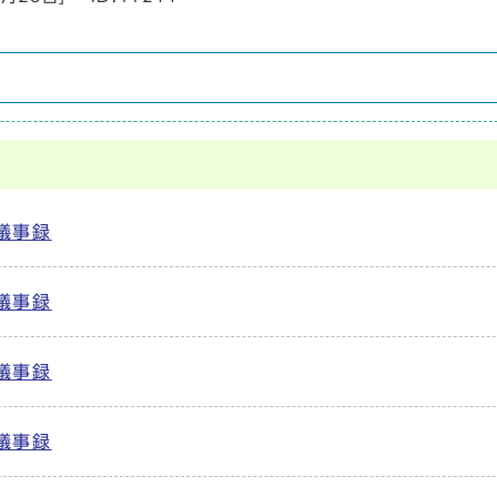
議事録
議事録
議事録
議事録