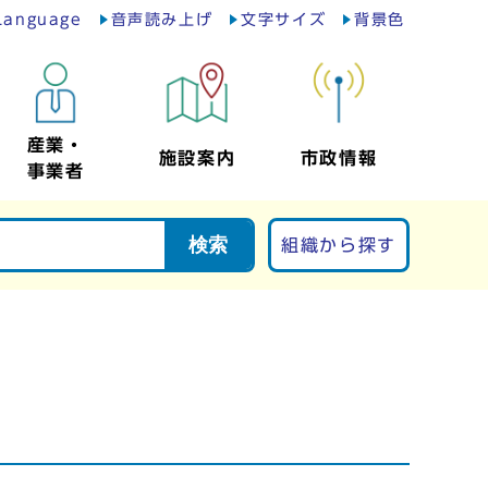
Language
音声読み上げ
文字サイズ
背景色
産業・
施設案内
市政情報
事業者
検索
組織から探す