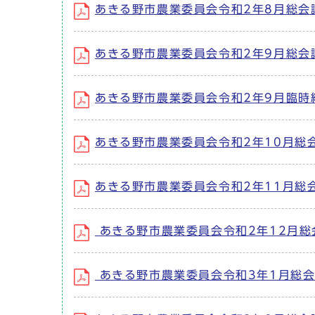
あきる野市農業委員会令和2年8月総会
あきる野市農業委員会令和2年9月総会
あきる野市農業委員会令和2年9月臨時
あきる野市農業委員会令和2年10月総
あきる野市農業委員会令和2年11月総
あきる野市農業委員会令和2年12月総
あきる野市農業委員会令和3年1月総