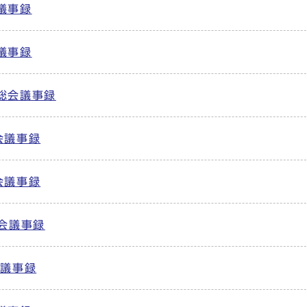
議事録
議事録
総会議事録
会議事録
会議事録
会議事録
会議事録