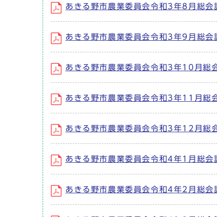
あきる野市農業委員会令和3年8月総会
あきる野市農業委員会令和3年9月総会
あきる野市農業委員会令和3年10月総
あきる野市農業委員会令和3年11月総
あきる野市農業委員会令和3年12月総
あきる野市農業委員会令和4年1月総会
あきる野市農業委員会令和4年2月総会