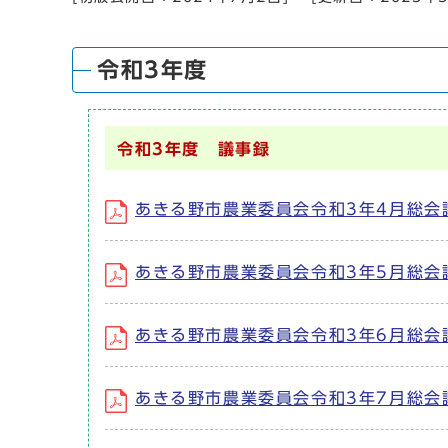
令和3年度
令和3年度 議事録
あきる野市農業委員会令和3年4月総会
あきる野市農業委員会令和3年5月総会
あきる野市農業委員会令和3年6月総会
あきる野市農業委員会令和3年7月総会