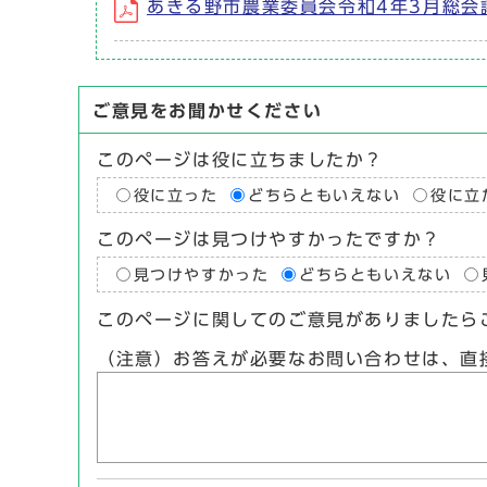
あきる野市農業委員会令和4年3月総会
ご意見をお聞かせください
このページは役に立ちましたか？
役に立った
どちらともいえない
役に立
このページは見つけやすかったですか？
見つけやすかった
どちらともいえない
このページに関してのご意見がありましたら
（注意）お答えが必要なお問い合わせは、直