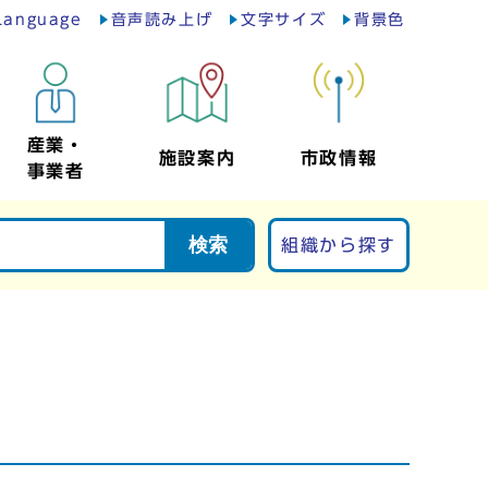
Language
音声読み上げ
文字サイズ
背景色
産業・
施設案内
市政情報
事業者
検索
組織から探す