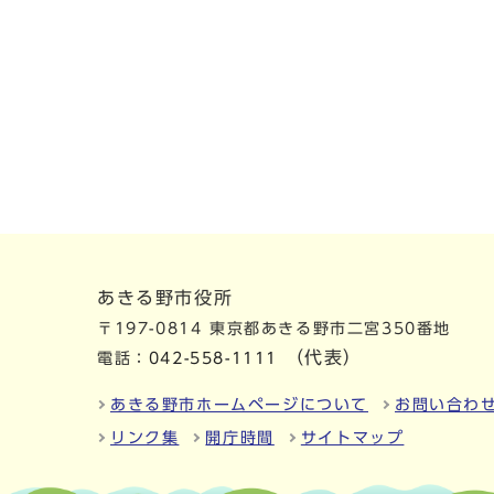
あきる野市役所
〒197-0814 東京都あきる野市二宮350番地
（代表）
電話：
042-558-1111
あきる野市ホームページについて
お問い合わ
リンク集
開庁時間
サイトマップ