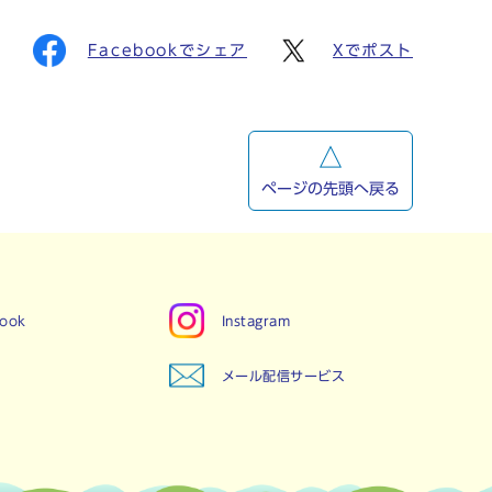
Facebookでシェア
Xでポスト
ページの先頭へ戻る
book
Instagram
メール配信サービス