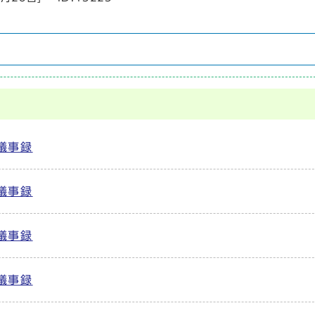
議事録
議事録
議事録
議事録