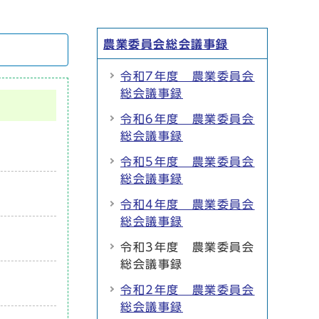
農業委員会総会議事録
令和7年度 農業委員会
総会議事録
令和6年度 農業委員会
総会議事録
令和5年度 農業委員会
総会議事録
令和4年度 農業委員会
総会議事録
令和3年度 農業委員会
総会議事録
令和2年度 農業委員会
総会議事録