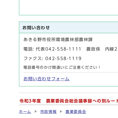
お問い合わせ
あきる野市役所環境農林部農林課
電話: 代表042-558-1111 農政係 内線
ファクス: 042-558-1119
電話番号のかけ間違いにご注意ください！
お問い合わせフォーム
令和3年度 農業委員会総会議事録への別ルー
ホーム
市政情報
農業委員会