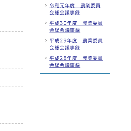
令和元年度 農業委員
会総会議事録
平成30年度 農業委員
会総会議事録
平成29年度 農業委員
会総会議事録
平成28年度 農業委員
会総会議事録