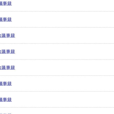
議事録
議事録
会議事録
会議事録
会議事録
議事録
議事録