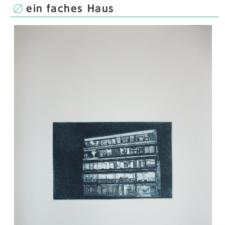
ein faches Haus