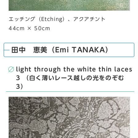
エッチング（Etching）、アクアチント
44cm × 50cm
田中 恵美（Emi TANAKA）
light through the white thin laces
3 （白く薄いレース越しの光をのぞむ
3）