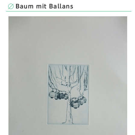
Baum mit Ballans