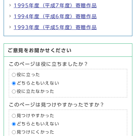
1995年度（平成7年度）寄贈作品
1994年度（平成6年度）寄贈作品
1993年度（平成5年度）寄贈作品
ご意見をお聞かせください
このページは役に立ちましたか？
役に立った
どちらともいえない
役に立たなかった
このページは見つけやすかったですか？
見つけやすかった
どちらともいえない
見つけにくかった