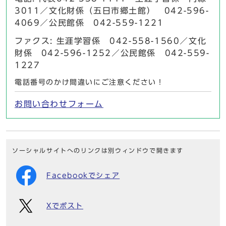
3011／文化財係（五日市郷土館） 042-596-
4069／公民館係 042-559-1221
ファクス: 生涯学習係 042-558-1560／文化
財係 042-596-1252／公民館係 042-559-
1227
電話番号のかけ間違いにご注意ください！
お問い合わせフォーム
ソーシャルサイトへのリンクは別ウィンドウで開きます
Facebookでシェア
Xでポスト