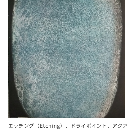
エッチング（Etching）、ドライポイント、アクア