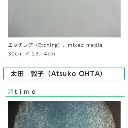
エッチング（Etching）、mixed media
32cm × 23．4cm
太田 敦子（Atsuko OHTA）
t i m e