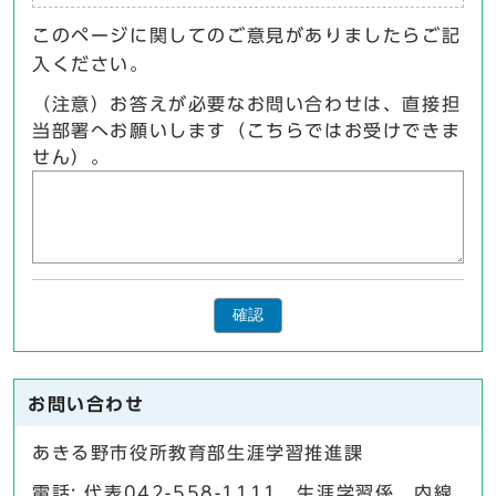
このページに関してのご意見がありましたらご記
入ください。
（注意）お答えが必要なお問い合わせは、直接担
当部署へお願いします（こちらではお受けできま
せん）。
確認
お問い合わせ
あきる野市役所教育部生涯学習推進課
電話: 代表042-558-1111 生涯学習係 内線