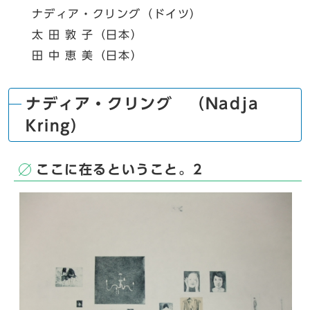
ナディア・クリング（ドイツ）
太 田 敦 子（日本）
田 中 恵 美（日本）
ナディア・クリング （Nadja
Kring）
ここに在るということ。2