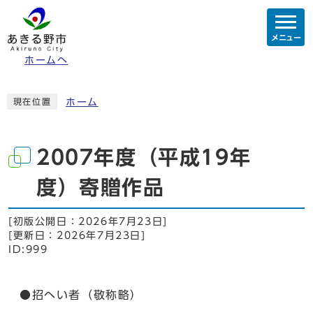
メニュー
ホームへ
ホーム
現在位置
2007年度（平成19年
度）寄贈作品
[初版公開日：
2026年7月23日
]
[更新日：
2026年7月23日
]
ID:999
●招へい者（敬称略）