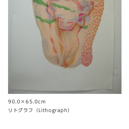
90.0×65.0cm
リトグラフ（Lithograph）