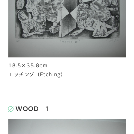
18.5×35.8cm
エッチング（Etching）
WOOD 1