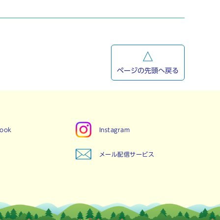
ページの先頭へ戻る
book
Instagram
メール配信サービス