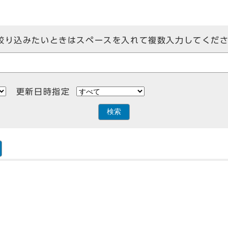
絞り込みたいときはスペースを入れて複数入力してくだ
更新日時指定
検索