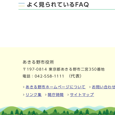
よく見られているFAQ
あきる野市役所
〒197-0814 東京都あきる野市二宮350番地
（代表）
電話：
042-558-1111
あきる野市ホームページについて
お問い合わ
リンク集
開庁時間
サイトマップ