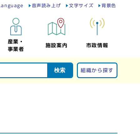
Language
音声読み上げ
文字サイズ
背景色
産業・
施設案内
市政情報
事業者
検索
組織から探す