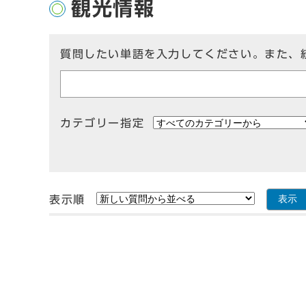
観光情報
質問したい単語を入力してください。また、
カテゴリー指定
表示順
表示