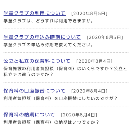
学童クラブの利用について
[2020年8月5日]
学童クラブは、どうすれば利用できますか。
学童クラブの申込み時期について
[2020年8月5日]
学童クラブの申込み時期を教えてください。
公立と私立の保育料について
[2020年8月4日]
保育施設の利用者負担額（保育料）はいくらですか？公立と
私立では違うのですか？
保育料の口座振替について
[2020年8月4日]
利用者負担額（保育料）を口座振替にしたいのですが？
保育料の納期について
[2020年8月4日]
利用者負担額（保育料）の納期はいつですか？