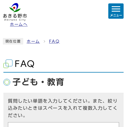
メニュー
ホームへ
ホーム
FAQ
現在位置
FAQ
子ども・教育
質問したい単語を入力してください。また、絞り
込みたいときはスペースを入れて複数入力してく
ださい。