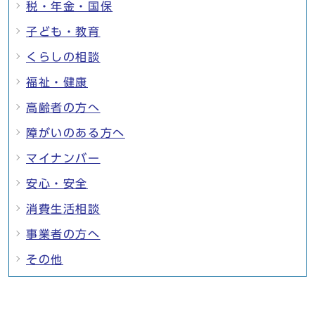
税・年金・国保
子ども・教育
くらしの相談
福祉・健康
高齢者の方へ
障がいのある方へ
マイナンバー
安心・安全
消費生活相談
事業者の方へ
その他