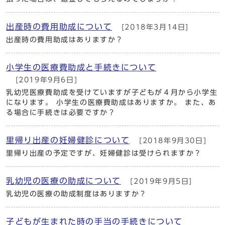
出産時の費用助成について
[2018年3月14日]
出産時の費用助成はありますか？
小学生の医療費助成と手続きについて
[2019年9月6日]
乳幼児医療費助成を受けていますが子どもが４月から小学生
になります。 小学生の医療費助成はありますか。 また、あ
る場合に手続きは必要ですか？
里帰り出産の妊婦健診について
[2018年9月30日]
里帰り出産の予定ですが、妊婦健診は受けられますか？
乳幼児の医療の助成について
[2019年9月5日]
乳幼児の医療の助成制度はありますか？
子どもが生まれた時の手当の手続きについて