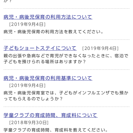
か？
病児・病後児保育の利用方法について
[2019年9月4日]
病児・病後児保育の利用方法を教えてください。
子どもショートステイについて
[2019年9月4日]
親の出張や急病などで育児ができなくなったときに、宿泊で
子どもを預けられる場所はありますか？
病児・病後児保育の利用基準について
[2019年9月4日]
病児・病後児保育室では、子どもがインフルエンザでも預か
ってもらえるのでしょうか？
学童クラブの育成時間、育成料について
[2018年9月30日]
学童クラブの育成時間、育成料を教えてください。