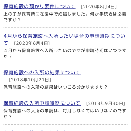
保育施設の預かり要件について
[2020年8月4日]
上の子が保育所に在園中で妊娠しました。何か手続きは必要
ですか？
4月から保育施設へ入所したい場合の申請時期につい
て
[2020年8月4日]
４月から保育施設へ入所したいのですが申請時期はいつです
か？
保育施設への入所の結果について
[2018年10月21日]
保育施設への入所の結果はいつごろ分かりますか？
保育施設の入所申請時期について
[2018年9月30日]
保育施設への入所の申請は、毎月しなくてはいけないのです
か？