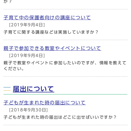
か？
子育て中の保護者向けの講座について
[2019年9月4日]
子育てに関する講座などは実施していますか？
親子で参加できる教室やイベントについて
[2019年9月4日]
親子で教室やイベントに参加したいのですが、情報を教えて
ください。
届出について
子どもが生まれた時の届出について
[2018年9月30日]
子どもが生まれた時の届出はどこに出せばいいですか？