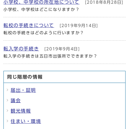
小学校、中学校の所在地について
[2018年8月28日]
小学校、中学校はどこになりますか？
転校の手続きについて
[2019年9月14日]
転校の手続きはどのように行いますか？
転入学の手続き
[2019年9月4日]
転入学の手続きは五日市出張所でできますか？
同じ階層の情報
届出・証明
議会
観光情報
住まい・環境