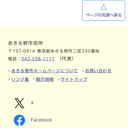
ページの先頭へ戻る
あきる野市役所
〒197-0814 東京都あきる野市二宮350番地
（代表）
電話：
042-558-1111
あきる野市ホームページについて
お問い合わせ
リンク集
開庁時間
サイトマップ
X
Facebook