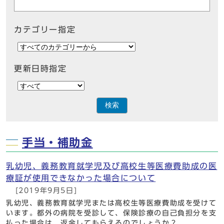
カテゴリー指定
更新日時指定
検索
手当・補助金
乳幼児、義務教育就学児及び高校生等医療費助成の医
療証が使用できなかった場合について
[2019年9月5日]
乳幼児、義務教育就学児または高校生等医療費助成を受けて
います。都外の病院を受診して、保険診療の自己負担分を支
払った場合は、返金してもらえるのでしょうか？