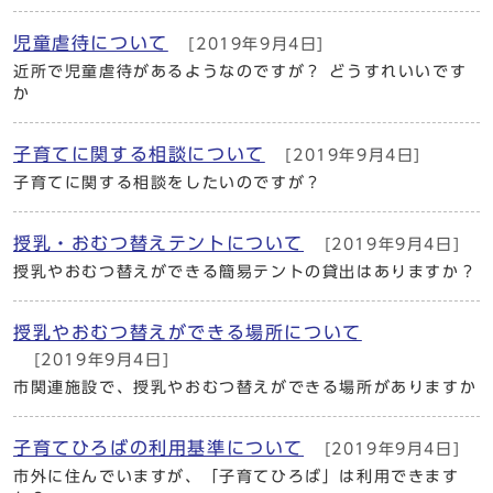
児童虐待について
[2019年9月4日]
近所で児童虐待があるようなのですが？ どうすれいいです
か
子育てに関する相談について
[2019年9月4日]
子育てに関する相談をしたいのですが？
授乳・おむつ替えテントについて
[2019年9月4日]
授乳やおむつ替えができる簡易テントの貸出はありますか？
授乳やおむつ替えができる場所について
[2019年9月4日]
市関連施設で、授乳やおむつ替えができる場所がありますか
子育てひろばの利用基準について
[2019年9月4日]
市外に住んでいますが、「子育てひろば」は利用できます