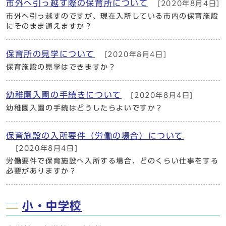
市外へ引っ越す際の保育所について
[2020年8月4日]
市外へ引っ越すのですが、現在入所している市内の保育施設
にそのまま通えますか？
保育所の見学について
[2020年8月4日]
保育施設の見学はできますか？
幼稚園入園の手続きについて
[2020年8月4日]
幼稚園入園の手続はどうしたらよいですか？
保育施設の入所要件（労働の場合）について
[2020年8月4日]
労働要件で保育施設へ入所する場合、どのくらい仕事をする
必要がありますか？
小・中学校