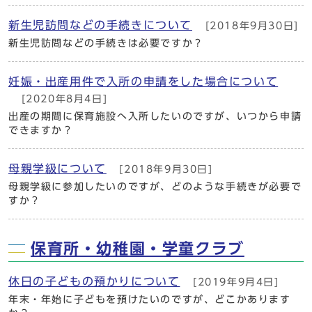
新生児訪問などの手続きについて
[2018年9月30日]
新生児訪問などの手続きは必要ですか？
妊娠・出産用件で入所の申請をした場合について
[2020年8月4日]
出産の期間に保育施設へ入所したいのですが、いつから申請
できますか？
母親学級について
[2018年9月30日]
母親学級に参加したいのですが、どのような手続きが必要で
すか？
保育所・幼稚園・学童クラブ
休日の子どもの預かりについて
[2019年9月4日]
年末・年始に子どもを預けたいのですが、どこかあります