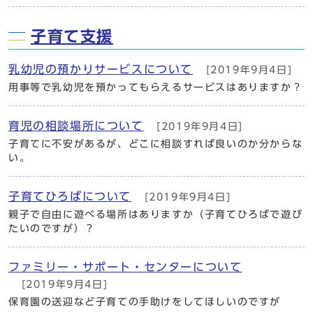
子育て支援
乳幼児の預かりサービスについて
[2019年9月4日]
用事等で乳幼児を預かってもらえるサービスはありますか？
育児の相談場所について
[2019年9月4日]
子育てに不安があるが、どこに相談すれば良いのか分からな
い。
子育てひろばについて
[2019年9月4日]
親子で自由に遊べる場所はありますか（子育てひろばで遊び
たいのですが）？
ファミリー・サポート・センターについて
[2019年9月4日]
保育園の送迎など子育ての手助けをしてほしいのですが