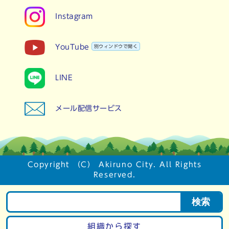
Instagram
YouTube
別ウィンドウで開く
LINE
メール配信サービス
Copyright （C） Akiruno City. All Rights
Reserved.
検索
組織から探す