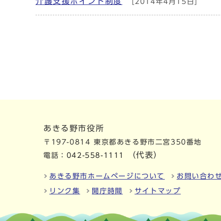
介護支援ポイント制度
[2014年4月15日]
あきる野市役所
〒197-0814 東京都あきる野市二宮350番地
（代表）
電話：
042-558-1111
あきる野市ホームページについて
お問い合わ
リンク集
開庁時間
サイトマップ