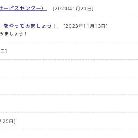
サービスセンター）
[2024年1月21日]
」をやってみましょう！
[2023年11月13日]
みましょう！
日]
月25日]