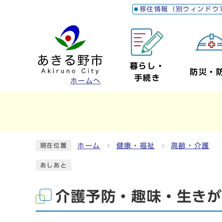
移住情報（別ウィンドウ
暮らし・
防災・
手続き
ホームへ
ホーム
健康・福祉
高齢・介護
現在位置
あしあと
介護予防・趣味・生き