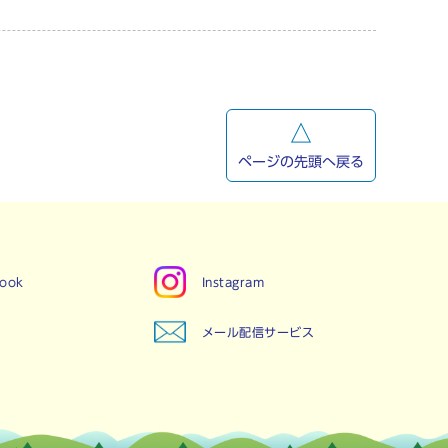
ページの先頭へ戻る
book
Instagram
メール配信サービス