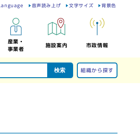
Language
音声読み上げ
文字サイズ
背景色
産業・
施設案内
市政情報
事業者
検索
組織から探す