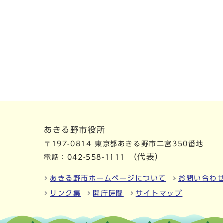
あきる野市役所
〒197-0814 東京都あきる野市二宮350番地
（代表）
電話：
042-558-1111
あきる野市ホームページについて
お問い合わ
リンク集
開庁時間
サイトマップ