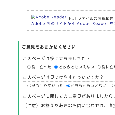
PDFファイルの閲覧には
Adobe 社のサイトから Adobe Reade
ご意見をお聞かせください
このページは役に立ちましたか？
役に立った
どちらともいえない
役に立
このページは見つけやすかったですか？
見つけやすかった
どちらともいえない
このページに関してのご意見がありましたら
（注意）お答えが必要なお問い合わせは、直