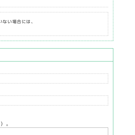
ていない場合には、
ん）。