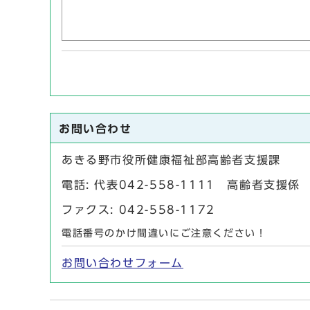
お問い合わせ
あきる野市役所健康福祉部高齢者支援課
電話: 代表042-558-1111 高齢者支援
ファクス: 042-558-1172
電話番号のかけ間違いにご注意ください！
お問い合わせフォーム