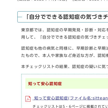
「自分でできる認知症の気づき
東京都では、認知症の早期発見・診断・対応
用して、「自分でできる認知症の気づきチェ
認知症も他の病気と同様に、早期診断と早期
たもので、本人や家族など身近な方が、認知
本チェックリストの結果、認知症の疑いに気
知って安心認知症
知って安心認知症(ファイル名:sitteannsin
チェックリストは5・6ページに掲載されて