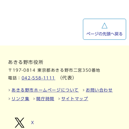
ページの先頭へ戻る
あきる野市役所
〒197-0814 東京都あきる野市二宮350番地
（代表）
電話：
042-558-1111
あきる野市ホームページについて
お問い合わせ
リンク集
開庁時間
サイトマップ
X