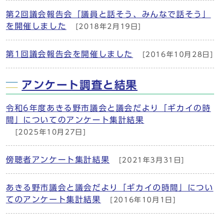
第2回議会報告会「議員と話そう、みんなで話そう」
を開催しました
[2018年2月19日]
第1回議会報告会を開催しました
[2016年10月28日]
アンケート調査と結果
令和6年度あきる野市議会と議会だより「ギカイの時
間」についてのアンケート集計結果
[2025年10月27日]
傍聴者アンケート集計結果
[2021年3月31日]
あきる野市議会と議会だより「ギカイの時間」につい
てのアンケート集計結果
[2016年10月1日]