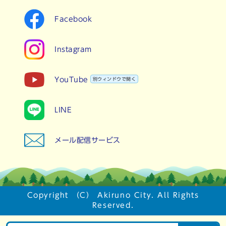
Facebook
Instagram
YouTube
別ウィンドウで開く
LINE
メール配信サービス
Copyright （C） Akiruno City. All Rights
Reserved.