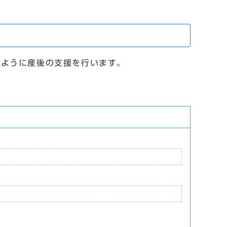
ように産後の支援を行います。