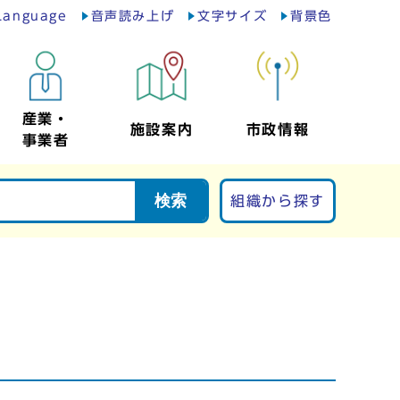
Language
音声読み上げ
文字サイズ
背景色
産業・
施設案内
市政情報
事業者
検索
組織から探す