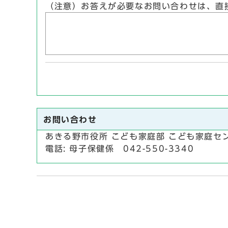
（注意）お答えが必要なお問い合わせは、直
お問い合わせ
あきる野市役所 こども家庭部 こども家庭セ
電話: 母子保健係 042-550-3340