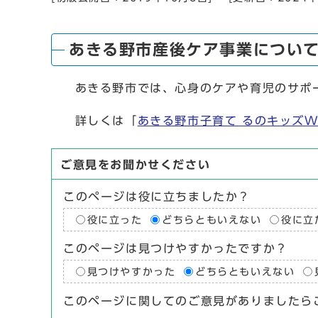
あきる野市産後ケア事業につい
あきる野市では、心身のケアや育児のサポー
詳しくは「
あきる野市子育て るのキッズW
ご意見をお聞かせください
このページは役に立ちましたか？
役に立った
どちらともいえない
役に立
このページは見つけやすかったですか？
見つけやすかった
どちらともいえない
このページに関してのご意見がありましたら