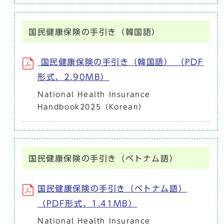
国民健康保険の手引き（韓国語）
国民健康保険の手引き（韓国語） （PDF
形式、2.90MB）
National Health Insurance
Handbook2025（Korean）
国民健康保険の手引き（ベトナム語）
国民健康保険の手引き（ベトナム語）
（PDF形式、1.41MB）
National Health Insurance