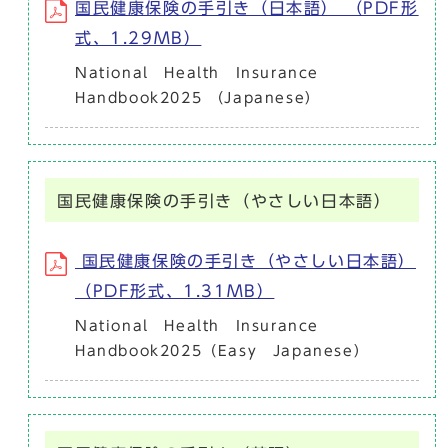
国民健康保険の手引き（日本語） （PDF形
式、1.29MB）
National Health Insurance
Handbook2025 （Japanese）
国民健康保険の手引き（やさしい日本語）
国民健康保険の手引き（やさしい日本語）
（PDF形式、1.31MB）
National Health Insurance
Handbook2025（Easy Japanese）