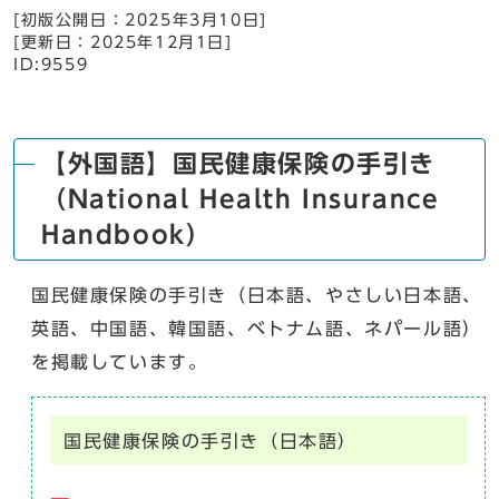
[初版公開日：
2025年3月10日
]
[更新日：
2025年12月1日
]
ID:9559
【外国語】国民健康保険の手引き
（National Health Insurance
Handbook）
国民健康保険の手引き（日本語、やさしい日本語、
英語、中国語、韓国語、ベトナム語、ネパール語）
を掲載しています。
国民健康保険の手引き（日本語）