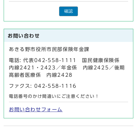
確認
お問い合わせ
あきる野市役所市民部保険年金課
電話: 代表042-558-1111 国民健康保険係
内線2421・2423／年金係 内線2425／後期
高齢者医療係 内線2428
ファクス: 042-558-1116
電話番号のかけ間違いにご注意ください！
お問い合わせフォーム