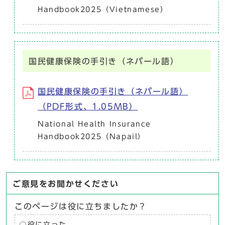
Handbook2025（Vietnamese）
国民健康保険の手引き（ネパール語）
国民健康保険の手引き（ネパール語）
（PDF形式、1.05MB）
National Health Insurance
Handbook2025（Napail）
ご意見をお聞かせください
このページは役に立ちましたか？
役に立った