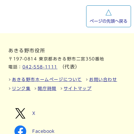
ページの先頭へ戻る
あきる野市役所
〒197-0814 東京都あきる野市二宮350番地
（代表）
電話：
042-558-1111
あきる野市ホームページについて
お問い合わせ
リンク集
開庁時間
サイトマップ
X
Facebook