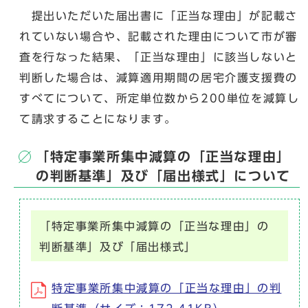
提出いただいた届出書に「正当な理由」が記載さ
れていない場合や、記載された理由について市が審
査を行なった結果、「正当な理由」に該当しないと
判断した場合は、減算適用期間の居宅介護支援費の
すべてについて、所定単位数から200単位を減算し
て請求することになります。
「特定事業所集中減算の「正当な理由」
の判断基準」及び「届出様式」について
「特定事業所集中減算の「正当な理由」の
判断基準」及び「届出様式」
特定事業所集中減算の「正当な理由」の判