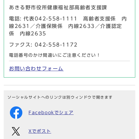
あきる野市役所健康福祉部高齢者支援課
電話: 代表042-558-1111 高齢者支援係 内
線2631／介護保険係 内線2633／介護認定
係 内線2635
ファクス: 042-558-1172
電話番号のかけ間違いにご注意ください！
お問い合わせフォーム
ソーシャルサイトへのリンクは別ウィンドウで開きます
Facebookでシェア
Xでポスト