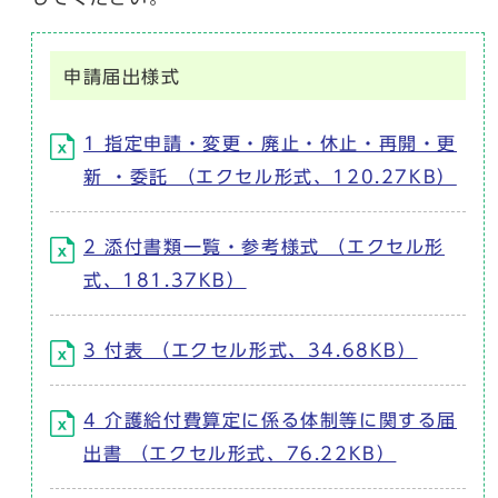
申請届出様式
1 指定申請・変更・廃止・休止・再開・更
新 ・委託 （エクセル形式、120.27KB）
2 添付書類一覧・参考様式 （エクセル形
式、181.37KB）
3 付表 （エクセル形式、34.68KB）
4 介護給付費算定に係る体制等に関する届
出書 （エクセル形式、76.22KB）