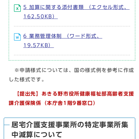
5 加算に関する添付書類 （エクセル形式、
162.50KB）
6 業務管理体制 （ワード形式、
19.57KB）
※申請様式については、国の様式例を参考に作成
した様式です。
【提出先】あきる野市役所健康福祉部高齢者支援
課介護保険係（本庁舎1階9番窓口）
居宅介護支援事業所の特定事業所集
中減算について