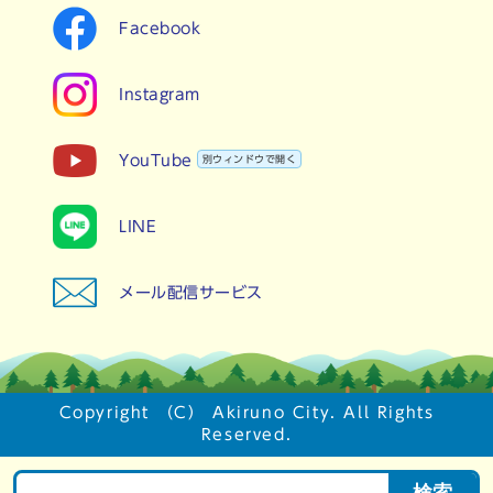
Facebook
Instagram
YouTube
別ウィンドウで開く
LINE
メール配信サービス
Copyright （C） Akiruno City. All Rights
Reserved.