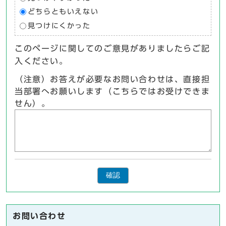
どちらともいえない
見つけにくかった
このページに関してのご意見がありましたらご記
入ください。
（注意）お答えが必要なお問い合わせは、直接担
当部署へお願いします（こちらではお受けできま
せん）。
確認
お問い合わせ