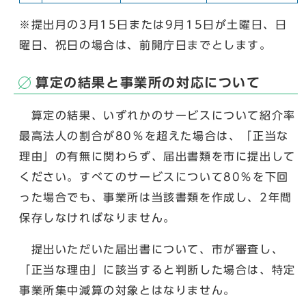
※提出月の3月15日または9月15日が土曜日、日
曜日、祝日の場合は、前開庁日までとします。
算定の結果と事業所の対応について
算定の結果、いずれかのサービスについて紹介率
最高法人の割合が80％を超えた場合は、「正当な
理由」の有無に関わらず、届出書類を市に提出して
ください。すべてのサービスについて80％を下回
った場合でも、事業所は当該書類を作成し、2年間
保存しなければなりません。
提出いただいた届出書について、市が審査し、
「正当な理由」に該当すると判断した場合は、特定
事業所集中減算の対象とはなりません。