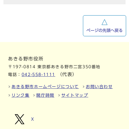
ページの先頭へ戻る
あきる野市役所
〒197-0814 東京都あきる野市二宮350番地
（代表）
電話：
042-558-1111
あきる野市ホームページについて
お問い合わせ
リンク集
開庁時間
サイトマップ
X