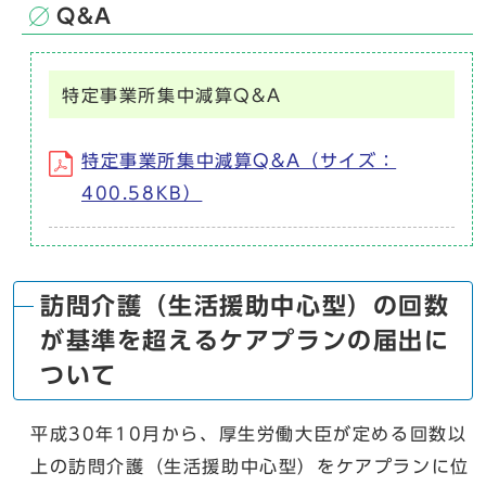
Q&A
特定事業所集中減算Q&A
特定事業所集中減算Q&A（サイズ：
400.58KB）
訪問介護（生活援助中心型）の回数
が基準を超えるケアプランの届出に
ついて
平成30年10月から、厚生労働大臣が定める回数以
上の訪問介護（生活援助中心型）をケアプランに位