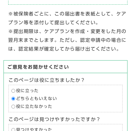
※被保険者ごとに、この届出書を表紙として、ケア
プラン等を添付して提出してください。
※提出期限は、ケアプランを作成・変更をした月の
翌月末までとします。ただし、認定申請中の場合に
は、認定結果が確定してから届け出てください。
ご意見をお聞かせください
このページは役に立ちましたか？
役に立った
どちらともいえない
役に立たなかった
このページは見つけやすかったですか？
見つけやすかった