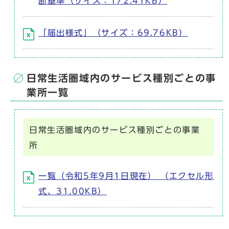
断基準（サイズ：172.41KB）
「届出様式」（サイズ：69.76KB）
日常生活圏域内のサービス種別ごとの事
業所一覧
日常生活圏域内のサービス種別ごとの事業
所
一覧（令和5年9月1日現在） （エクセル形
式、31.00KB）