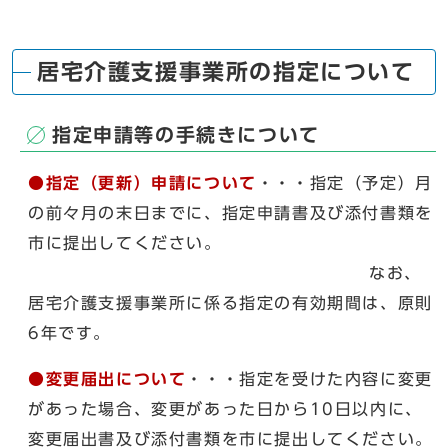
居宅介護支援事業所の指定について
指定申請等の手続きについて
●指定（更新）申請について
・・・指定（予定）月
の前々月の末日までに、指定申請書及び添付書類を
市に提出してください。
なお、
居宅介護支援事業所に係る指定の有効期間は、原則
6年です。
●変更届出について
・・・指定を受けた内容に変更
があった場合、変更があった日から10日以内に、
変更届出書及び添付書類を市に提出してください。