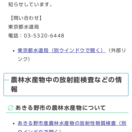
知らせしています。
【問い合わせ】
東京都水道局
電話：03-5320-6448
東京都水道局
（別ウインドウで開く）
（外部リ
ンク）
農林水産物中の放射能検査などの情
報
あきる野市の農林水産物について
あきる野市産農林水産物の放射性物質検査
（別