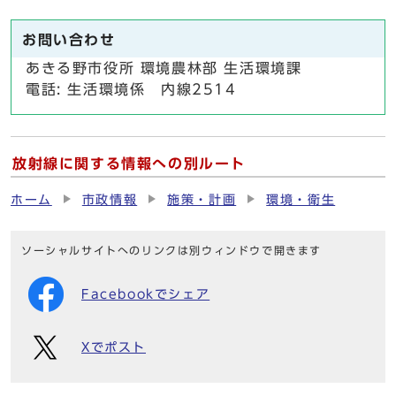
お問い合わせ
あきる野市役所 環境農林部 生活環境課
電話: 生活環境係 内線2514
放射線に関する情報への別ルート
ホーム
市政情報
施策・計画
環境・衛生
ソーシャルサイトへのリンクは別ウィンドウで開きます
Facebookでシェア
Xでポスト