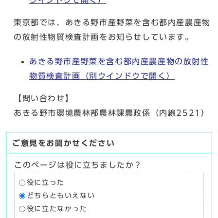
ウインドウで開く）
東京都では、あきる野市産野菜を含む都内産農産物
の放射性物質検査計画をお知らせしています。
あきる野市産野菜を含む都内産農産物の放射性
物質検査計画
（別ウインドウで開く）
【問い合わせ】
あきる野市環境農林部農林課農政係（内線2521）
ご意見をお聞かせください
このページは役に立ちましたか？
役に立った
どちらともいえない
役に立たなかった