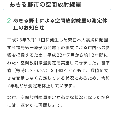
あきる野市の空間放射線量
あきる野市による空間放射線量の測定休
止のお知らせ
平成23年3月11日に発生した東日本大震災に起因
する福島第一原子力発電所の事故による市内への影
響を把握するため、平成23年7月から約13年間に
わたり空間放射線量測定を実施してきました。基準
値（毎時0.23μSv）を下回るとともに、数値に大
きな変動もなく安定している状況であるため、令和
7年度から測定を休止しています。
なお、空間放射線量測定が必要な状況となった場合
には、速やかに再開します。