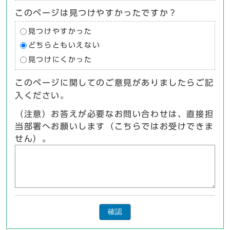
このページは見つけやすかったですか？
見つけやすかった
どちらともいえない
見つけにくかった
このページに関してのご意見がありましたらご記
入ください。
（注意）お答えが必要なお問い合わせは、直接担
当部署へお願いします（こちらではお受けできま
せん）。
確認