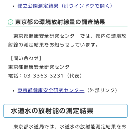
都立公園測定結果
（別ウインドウで開く）
東京都の環境放射線量の調査結果
東京都健康安全研究センターでは、都内の環境放
射線の測定結果をお知らせしています。
【問い合わせ】
東京都健康安全研究センター
電話：03-3363-3231（代表）
東京都健康安全研究センター
（外部リンク）
水道水の放射能の測定結果
東京都水道局では、水道水の放射能測定結果をお