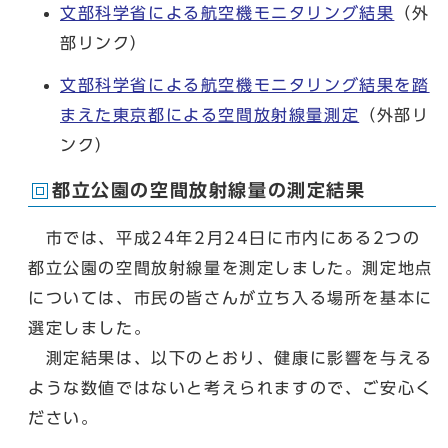
文部科学省による航空機モニタリング結果
（外
部リンク）
文部科学省による航空機モニタリング結果を踏
まえた東京都による空間放射線量測定
（外部リ
ンク）
都立公園の空間放射線量の測定結果
市では、平成24年2月24日に市内にある2つの
都立公園の空間放射線量を測定しました。測定地点
については、市民の皆さんが立ち入る場所を基本に
選定しました。
測定結果は、以下のとおり、健康に影響を与える
ような数値ではないと考えられますので、ご安心く
ださい。