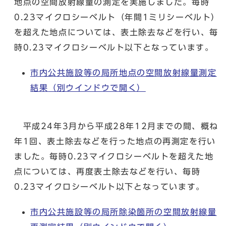
地点の空間放射線量の測定を実施しました。毎時
0.23マイクロシーベルト（年間1ミリシーベルト）
を超えた地点については、表土除去などを行い、毎
時0.23マイクロシーベルト以下となっています。
市内公共施設等の局所地点の空間放射線量測定
結果
（別ウインドウで開く）
平成24年3月から平成28年12月までの間、概ね
年1回、表土除去などを行った地点の再測定を行い
ました。毎時0.23マイクロシーベルトを超えた地
点については、再度表土除去などを行い、毎時
0.23マイクロシーベルト以下となっています。
市内公共施設等の局所除染箇所の空間放射線量