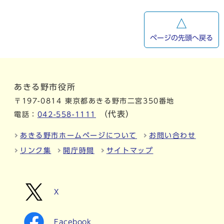
ページの先頭へ戻る
あきる野市役所
〒197-0814 東京都あきる野市二宮350番地
（代表）
電話：
042-558-1111
あきる野市ホームページについて
お問い合わせ
リンク集
開庁時間
サイトマップ
X
Facebook