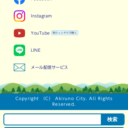
Instagram
YouTube
別ウィンドウで開く
LINE
メール配信サービス
Copyright （C） Akiruno City. All Rights
Reserved.
検索