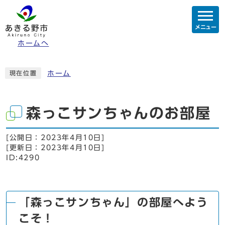
メニュー
ホームへ
ホーム
現在位置
森っこサンちゃんのお部屋
[公開日：
2023年4月10日
]
[更新日：
2023年4月10日
]
ID:4290
「森っこサンちゃん」の部屋へよう
こそ！