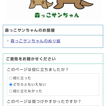
森っこサンちゃんのお部屋
森っこサンちゃんのぬり絵
ご意見をお聞かせください
このページは役に立ちましたか？
役に立った
どちらともいえない
役に立たなかった
このページは見つけやすかったですか？