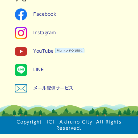
Facebook
Instagram
YouTube
別ウィンドウで開く
LINE
メール配信サービス
Copyright （C） Akiruno City. All Rights
Reserved.