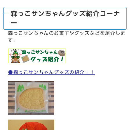
森っこサンちゃんグッズ紹介コーナ
ー
森っこサンちゃんのお菓子やグッズなどを紹介しま
す。
●森っこサンちゃんグッズの紹介！！