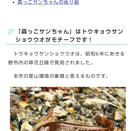
森っこサンちゃんのぬり絵
「森っこサンちゃん」はトウキョウサン
ショウウオがモチーフです！
トウキョウサンショウウオは、昭和6年にあきる
野市内の草花丘陵で発見されました。
本市の里山環境の象徴と言えるものです。