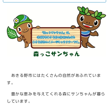
あきる野市にはたくさんの自然があふれていま
す。
豊かな恵みを与えてくれる森にサンちゃんが暮ら
しています。