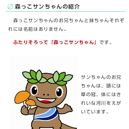
森っこサンちゃんの紹介
森っこサンちゃんのお兄ちゃんと妹ちゃんそれぞ
れには名前はありません。
ふたりそろって「森っこサンちゃん」
です。
サンちゃんのお兄
ちゃんは、頭には
草の冠、体にはき
れいな河川をえが
いています。