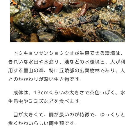
トウキョウサンショウウオが生息できる環境は、
きれいな水田や水溜り、池などの水環境と、人が利
用する里山の森、特に丘陵部の広葉樹林であり、人
とのかかわりが深い生き物です。
成体は、13cmくらいの大きさで茶色っぽく、水
生昆虫やミミズなどを食べます。
目が大きくて、胴が長いのが特徴で、ゆっくりと
歩くかわいらしい両生類です。