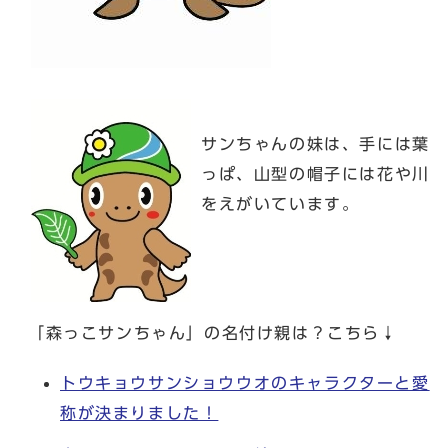
サンちゃんの妹は、手には葉
っぱ、山型の帽子には花や川
をえがいています。
「森っこサンちゃん」の名付け親は？こちら↓
トウキョウサンショウウオのキャラクターと愛
称が決まりました！