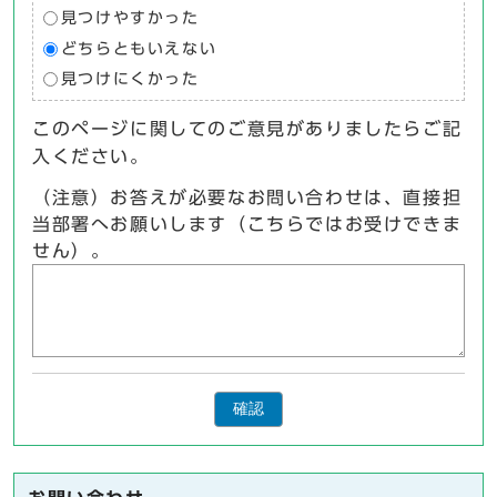
見つけやすかった
どちらともいえない
見つけにくかった
このページに関してのご意見がありましたらご記
入ください。
（注意）お答えが必要なお問い合わせは、直接担
当部署へお願いします（こちらではお受けできま
せん）。
確認