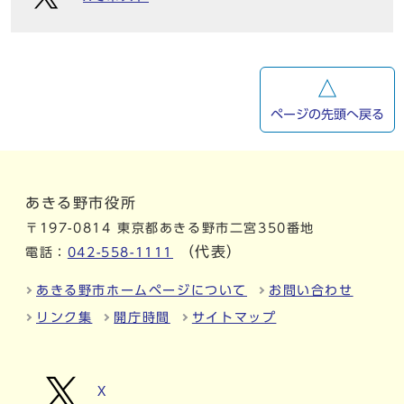
ページの先頭へ戻る
あきる野市役所
〒197-0814 東京都あきる野市二宮350番地
（代表）
電話：
042-558-1111
あきる野市ホームページについて
お問い合わせ
リンク集
開庁時間
サイトマップ
X