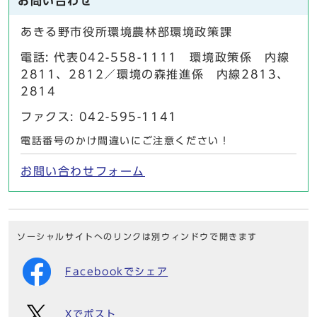
お問い合わせ
あきる野市役所環境農林部環境政策課
電話: 代表042-558-1111 環境政策係 内線
2811、2812／環境の森推進係 内線2813、
2814
ファクス: 042-595-1141
電話番号のかけ間違いにご注意ください！
お問い合わせフォーム
ソーシャルサイトへのリンクは別ウィンドウで開きます
Facebookでシェア
Xでポスト