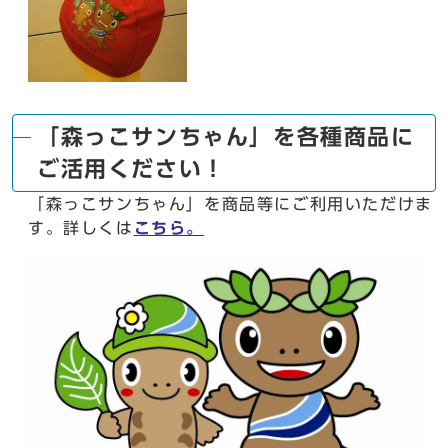
「森っこサンちゃん」を各種商品に
ご活用ください！
「森っこサンちゃん」を商品等にご利用いただけま
す。詳しくは
こちら。