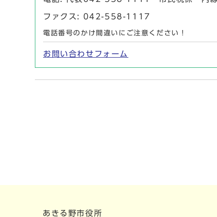
ファクス: 042-558-1117
電話番号のかけ間違いにご注意ください！
お問い合わせフォーム
あきる野市役所