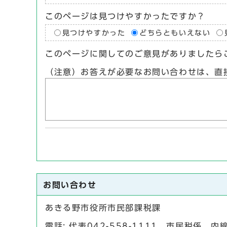
このページは見つけやすかったですか？
見つけやすかった
どちらともいえない
このページに関してのご意見がありましたら
（注意）お答えが必要なお問い合わせは、直
お問い合わせ
あきる野市役所市民部課税課
電話: 代表042-558-1111 市民税係 内