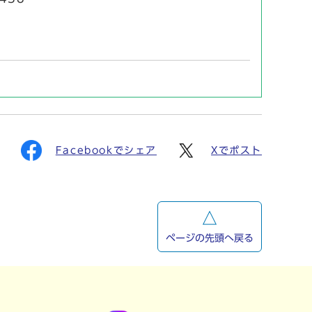
Facebookでシェア
Xでポスト
ページの先頭へ戻る