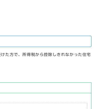
受けた方で、所得税から控除しきれなかった住宅