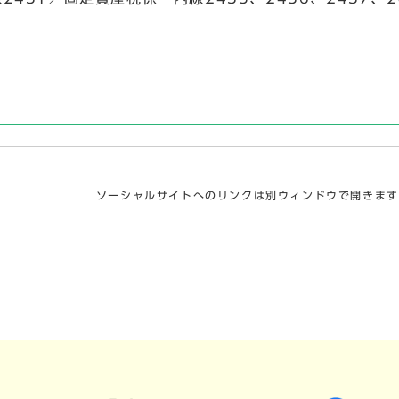
ソーシャルサイトへのリンクは別ウィンドウで開きます