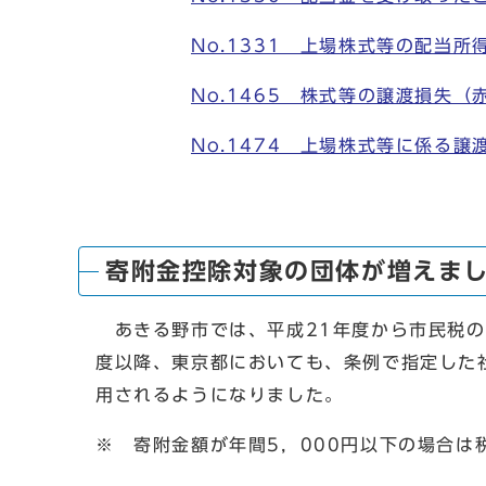
No.1331 上場株式等の配当
No.1465 株式等の譲渡損失（
No.1474 上場株式等に係る
寄附金控除対象の団体が増えま
あきる野市では、平成21年度から市民税の
度以降、東京都においても、条例で指定した
用されるようになりました。
※ 寄附金額が年間5，000円以下の場合は