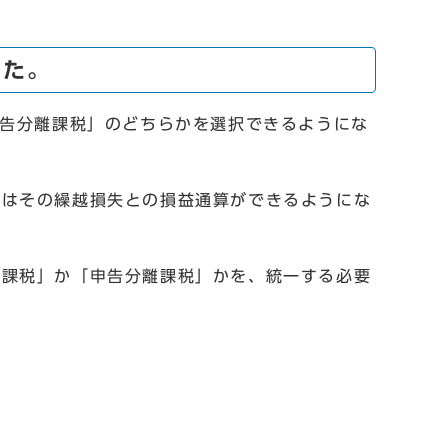
した。
告分離課税」のどちらかを選択できるようにな
はその繰越損失との損益通算ができるようにな
課税」か「申告分離課税」かを、統一する必要