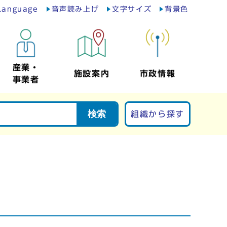
Language
音声読み上げ
文字サイズ
背景色
産業・
施設案内
市政情報
事業者
検索
組織から探す