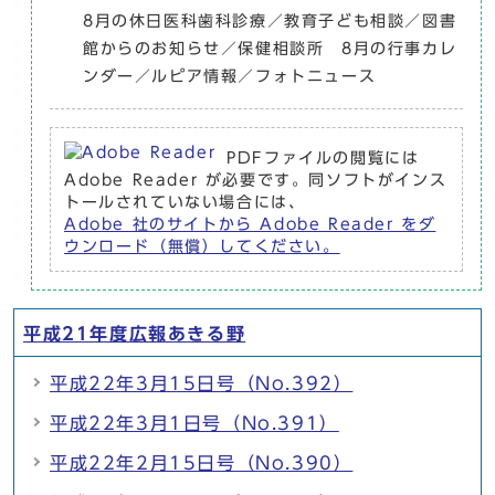
8月の休日医科歯科診療／教育子ども相談／図書
館からのお知らせ／保健相談所 8月の行事カレ
ンダー／ルピア情報／フォトニュース
PDFファイルの閲覧には
Adobe Reader が必要です。同ソフトがインス
トールされていない場合には、
Adobe 社のサイトから Adobe Reader をダ
ウンロード（無償）してください。
平成21年度広報あきる野
平成22年3月15日号（No.392）
平成22年3月1日号（No.391）
平成22年2月15日号（No.390）