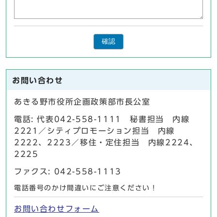
確認
お問い合わせ
あきる野市役所企画政策部市長公室
電話: 代表042-558-1111 秘書担当 内線
2221／シティプロモーション担当 内線
2222、2223／移住・定住担当 内線2224、
2225
ファクス: 042-558-1113
電話番号のかけ間違いにご注意ください！
お問い合わせフォーム