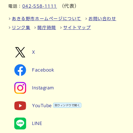
（代表）
電話：
042-558-1111
あきる野市ホームページについて
お問い合わせ
リンク集
開庁時間
サイトマップ
X
Facebook
Instagram
YouTube
別ウィンドウで開く
LINE