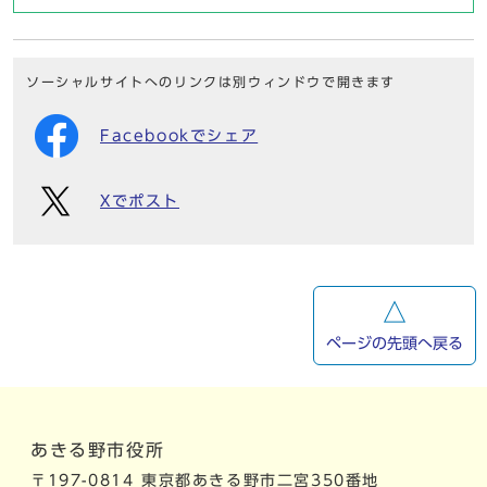
ソーシャルサイトへのリンクは別ウィンドウで開きます
Facebookでシェア
Xでポスト
ページの先頭へ戻る
あきる野市役所
〒197-0814 東京都あきる野市二宮350番地