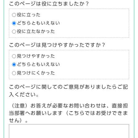
このページは役に立ちましたか？
役に立った
どちらともいえない
役に立たなかった
このページは見つけやすかったですか？
見つけやすかった
どちらともいえない
見つけにくかった
このページに関してのご意見がありましたらご記
入ください。
（注意）お答えが必要なお問い合わせは、直接担
当部署へお願いします（こちらではお受けできま
せん）。