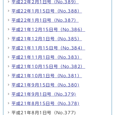
平成22年2月1日号（No.389）
平成22年1月15日号（No.388）
平成22年1月1日号（No.387）
平成21年12月15日号（No.386）
平成21年12月1日号（No.385）
平成21年11月15日号（No.384）
平成21年11月1日号（No.383）
平成21年10月15日号（No.382）
平成21年10月1日号（No.381）
平成21年9月15日号（No.380)
平成21年9月1日号（No.379)
平成21年8月15日号（No.378)
平成21年8月1日号（No.377)