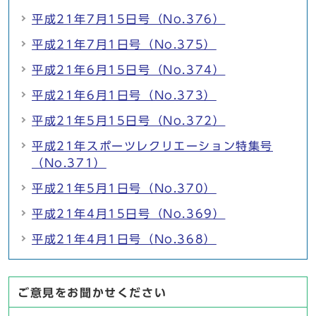
平成21年7月15日号（No.376）
平成21年7月1日号（No.375）
平成21年6月15日号（No.374）
平成21年6月1日号（No.373）
平成21年5月15日号（No.372）
平成21年スポーツレクリエーション特集号
（No.371）
平成21年5月1日号（No.370）
平成21年4月15日号（No.369）
平成21年4月1日号（No.368）
ご意見をお聞かせください