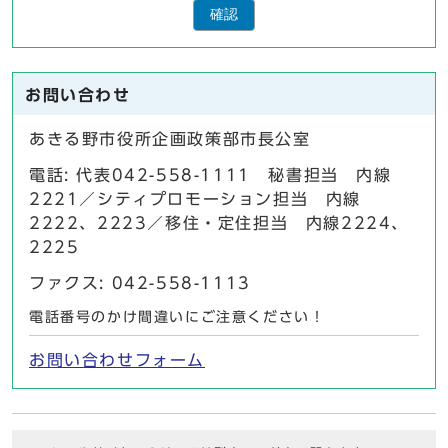
確認
お問い合わせ
あきる野市役所企画政策部市長公室
電話: 代表042-558-1111 秘書担当 内線
2221／シティプロモーション担当 内線
2222、2223／移住・定住担当 内線2224、
2225
ファクス: 042-558-1113
電話番号のかけ間違いにご注意ください！
お問い合わせフォーム