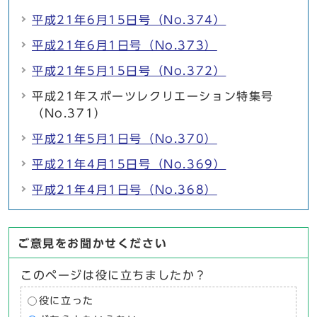
平成21年6月15日号（No.374）
平成21年6月1日号（No.373）
平成21年5月15日号（No.372）
平成21年スポーツレクリエーション特集号
（No.371）
平成21年5月1日号（No.370）
平成21年4月15日号（No.369）
平成21年4月1日号（No.368）
ご意見をお聞かせください
このページは役に立ちましたか？
役に立った