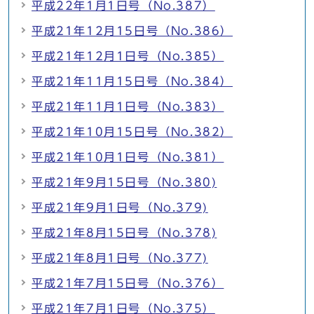
平成22年1月1日号（No.387）
平成21年12月15日号（No.386）
平成21年12月1日号（No.385）
平成21年11月15日号（No.384）
平成21年11月1日号（No.383）
平成21年10月15日号（No.382）
平成21年10月1日号（No.381）
平成21年9月15日号（No.380)
平成21年9月1日号（No.379)
平成21年8月15日号（No.378)
平成21年8月1日号（No.377)
平成21年7月15日号（No.376）
平成21年7月1日号（No.375）