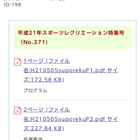
ID:198
平成21年スポーツレクリエーション特集号
（No.371）
1ページ (ファイル
名:H210505suporekuP1.pdf サイ
ズ:172.58 KB)
プログラム
2ページ (ファイル
名:H210505suporekuP2.pdf サイ
ズ:227.84 KB)
会場案内