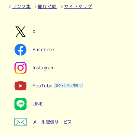
リンク集
開庁時間
サイトマップ
X
Facebook
Instagram
YouTube
別ウィンドウで開く
LINE
メール配信サービス