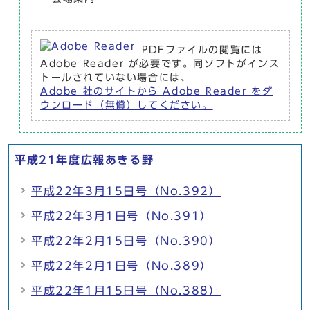
PDFファイルの閲覧には
Adobe Reader が必要です。同ソフトがインス
トールされていない場合には、
Adobe 社のサイトから Adobe Reader をダ
ウンロード（無償）してください。
平成21年度広報あきる野
平成22年3月15日号（No.392）
平成22年3月1日号（No.391）
平成22年2月15日号（No.390）
平成22年2月1日号（No.389）
平成22年1月15日号（No.388）