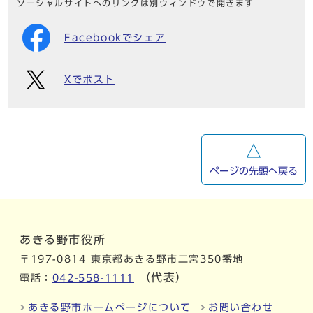
ソーシャルサイトへのリンクは別ウィンドウで開きます
Facebookでシェア
Xでポスト
ページの先頭へ戻る
あきる野市役所
〒197-0814 東京都あきる野市二宮350番地
（代表）
電話：
042-558-1111
あきる野市ホームページについて
お問い合わせ