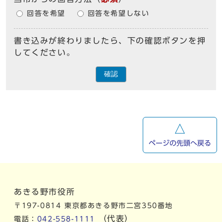
回答を希望
回答を希望しない
書き込みが終わりましたら、下の確認ボタンを押
してください。
確認
ページの先頭へ戻る
あきる野市役所
〒197-0814 東京都あきる野市二宮350番地
（代表）
電話：
042-558-1111