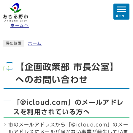
メニュー
ホームへ
ホーム
現在位置
【企画政策部 市長公室】
へのお問い合わせ
「@icloud.com」のメールアドレ
スを利用されている方へ
市のメールアドレスから「＠icloud.com」のメー
ルアドレスにメールが届かない事業が発生していま