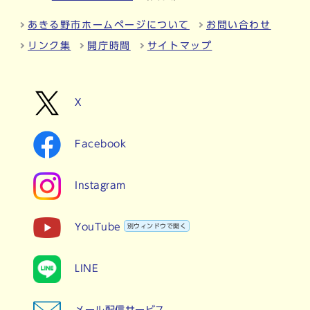
あきる野市ホームページについて
お問い合わせ
リンク集
開庁時間
サイトマップ
X
Facebook
Instagram
YouTube
別ウィンドウで開く
LINE