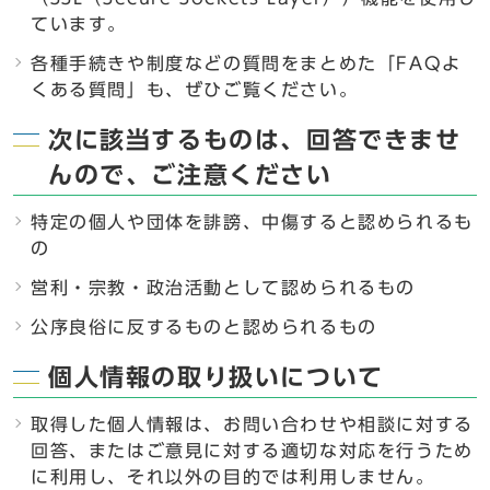
ています。
各種手続きや制度などの質問をまとめた「FAQよ
くある質問」も、ぜひご覧ください。
次に該当するものは、回答できませ
んので、ご注意ください
特定の個人や団体を誹謗、中傷すると認められるも
の
営利・宗教・政治活動として認められるもの
公序良俗に反するものと認められるもの
個人情報の取り扱いについて
取得した個人情報は、お問い合わせや相談に対する
回答、またはご意見に対する適切な対応を行うため
に利用し、それ以外の目的では利用しません。