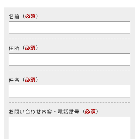
（
必須
）
名前
（
必須
）
住所
（
必須
）
件名
（
必須
）
お問い合わせ内容・電話番号