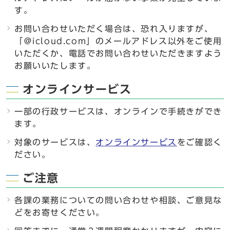
す。
お問い合わせいただく場合は、恐れ入りますが、
「＠icloud.com」のメールアドレス以外をご使用
いただくか、電話でお問い合わせいただきますよう
お願いいたします。
オンラインサービス
一部の行政サービスは、オンラインで手続きができ
ます。
対象のサービスは、
オンラインサービス
をご確認く
ださい。
ご注意
各課の業務についての問い合わせや相談、ご意見な
どをお寄せください。