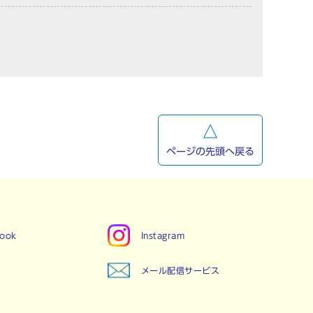
ページの先頭へ戻る
book
Instagram
メール配信サービス