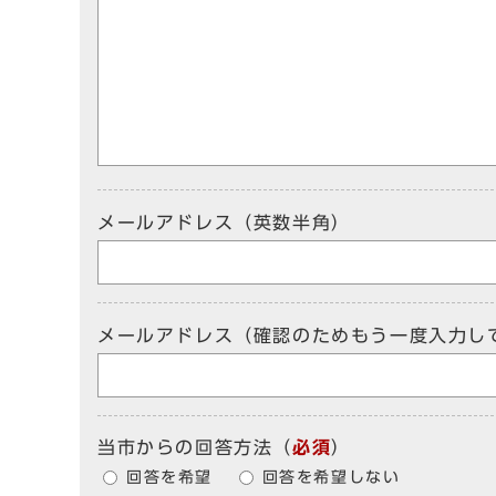
メールアドレス（英数半角）
メールアドレス（確認のためもう一度入力し
当市からの回答方法
（
必須
）
回答を希望
回答を希望しない