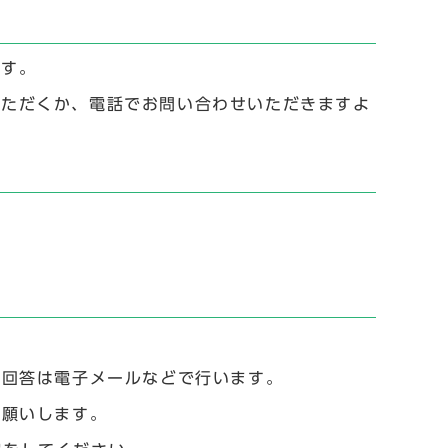
ます。
用いただくか、電話でお問い合わせいただきますよ
た回答は電子メールなどで行います。
お願いします。