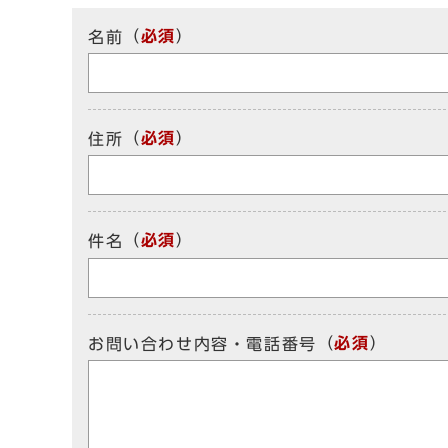
（
必須
）
名前
（
必須
）
住所
（
必須
）
件名
（
必須
）
お問い合わせ内容・電話番号