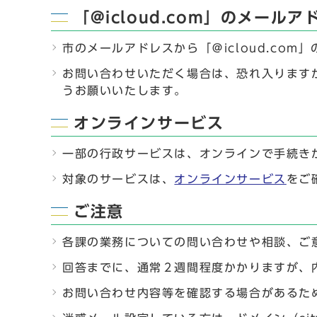
「@icloud.com」のメー
市のメールアドレスから「＠icloud.co
お問い合わせいただく場合は、恐れ入りますが
うお願いいたします。
オンラインサービス
一部の行政サービスは、オンラインで手続き
対象のサービスは、
オンラインサービス
をご
ご注意
各課の業務についての問い合わせや相談、ご
回答までに、通常２週間程度かかりますが、
お問い合わせ内容等を確認する場合があるた