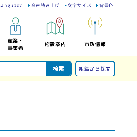
Language
音声読み上げ
文字サイズ
背景色
産業・
施設案内
市政情報
事業者
検索
組織から探す