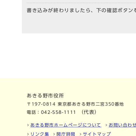
書き込みが終わりましたら、下の確認ボタン
あきる野市役所
〒197-0814 東京都あきる野市二宮350番地
（代表）
電話：
042-558-1111
あきる野市ホームページについて
お問い合わ
リンク集
開庁時間
サイトマップ