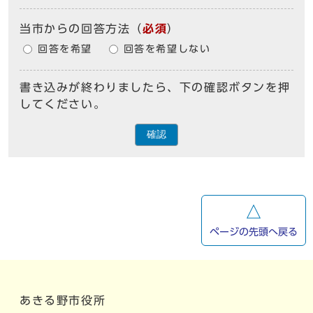
当市からの回答方法
（
必須
）
回答を希望
回答を希望しない
書き込みが終わりましたら、下の確認ボタンを押
してください。
確認
ページの先頭へ戻る
あきる野市役所