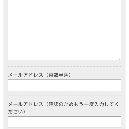
メールアドレス（英数半角）
メールアドレス（確認のためもう一度入力してく
ださい）