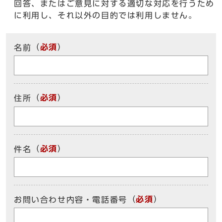
回答、またはご意見に対する適切な対応を行うため
に利用し、それ以外の目的では利用しません。
（
必須
）
名前
（
必須
）
住所
（
必須
）
件名
（
必須
）
お問い合わせ内容・電話番号