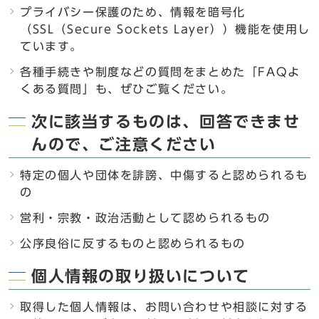
プライバシー保護のため、情報を暗号化
（SSL（Secure Sockets Layer））機能を使用し
ています。
各種手続きや制度などの質問をまとめた「FAQよ
くある質問」も、ぜひご覧ください。
次に該当するものは、回答できませ
んので、ご注意ください
特定の個人や団体を誹謗、中傷すると認められるも
の
営利・宗教・政治活動として認められるもの
公序良俗に反するものと認められるもの
個人情報の取り扱いについて
取得した個人情報は、お問い合わせや相談に対する