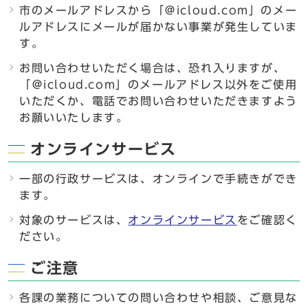
市のメールアドレスから「＠icloud.com」のメー
ルアドレスにメールが届かない事業が発生していま
す。
お問い合わせいただく場合は、恐れ入りますが、
「＠icloud.com」のメールアドレス以外をご使用
いただくか、電話でお問い合わせいただきますよう
お願いいたします。
オンラインサービス
一部の行政サービスは、オンラインで手続きができ
ます。
対象のサービスは、
オンラインサービス
をご確認く
ださい。
ご注意
各課の業務についての問い合わせや相談、ご意見な