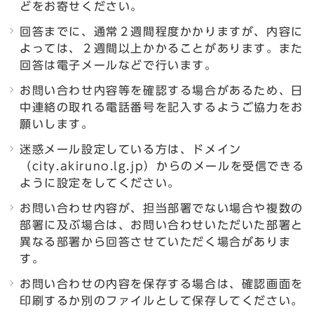
どをお寄せください。
回答までに、通常２週間程度かかりますが、内容に
よっては、２週間以上かかることがあります。また
回答は電子メールなどで行います。
お問い合わせ内容等を確認する場合があるため、日
中連絡の取れる電話番号を記入するようご協力をお
願いします。
迷惑メール設定している方は、ドメイン
（city.akiruno.lg.jp）からのメールを受信できる
ように設定をしてください。
お問い合わせ内容が、担当部署でない場合や複数の
部署に及ぶ場合は、お問い合わせいただいた部署と
異なる部署から回答させていただく場合がありま
す。
お問い合わせの内容を保存する場合は、確認画面を
印刷するか別のファイルとして保存してください。