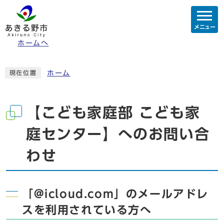
メニュー
ホームへ
ホーム
現在位置
【こども家庭部 こども家
庭センター】へのお問い合
わせ
「@icloud.com」のメールアドレ
スを利用されている方へ