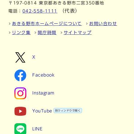
〒197-0814 東京都あきる野市二宮350番地
（代表）
電話：
042-558-1111
あきる野市ホームページについて
お問い合わせ
リンク集
開庁時間
サイトマップ
X
Facebook
Instagram
YouTube
別ウィンドウで開く
LINE