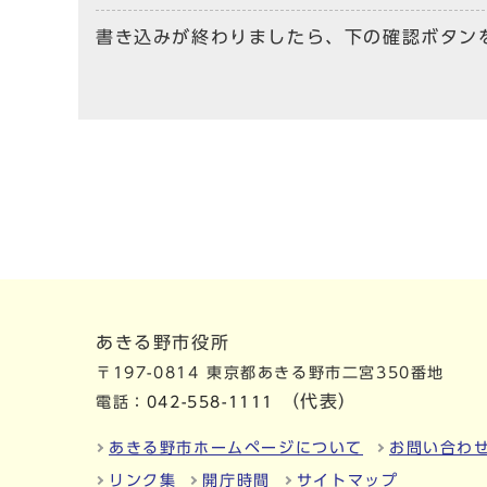
書き込みが終わりましたら、下の確認ボタン
あきる野市役所
〒197-0814 東京都あきる野市二宮350番地
（代表）
電話：
042-558-1111
あきる野市ホームページについて
お問い合わ
リンク集
開庁時間
サイトマップ