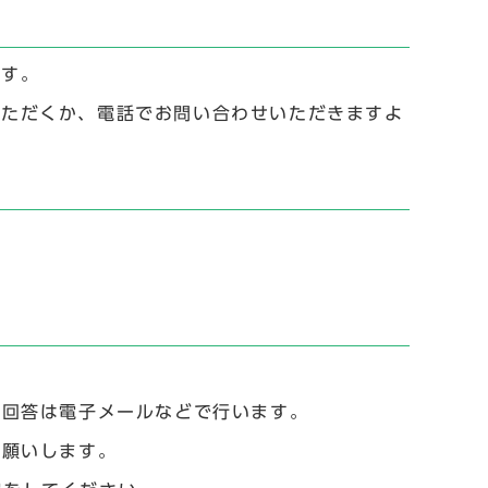
ます。
用いただくか、電話でお問い合わせいただきますよ
た回答は電子メールなどで行います。
お願いします。