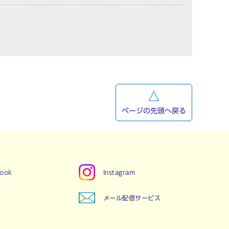
ページの先頭へ戻る
book
Instagram
メール配信サービス