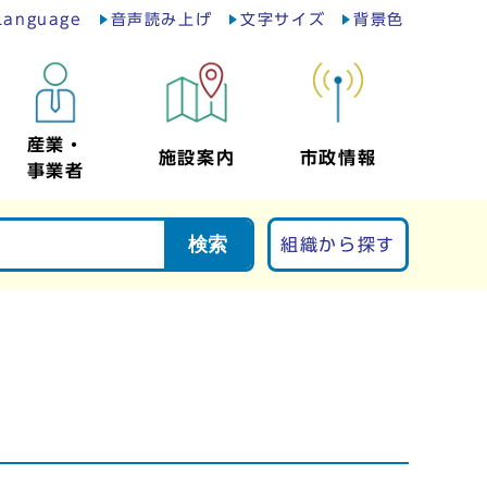
Language
音声読み上げ
文字サイズ
背景色
産業・
施設案内
市政情報
事業者
検索
組織から探す