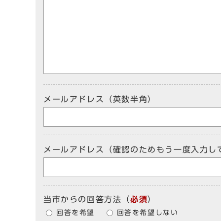
メールアドレス（英数半角）
メールアドレス（確認のためもう一度入力し
当市からの回答方法
（
必須
）
回答を希望
回答を希望しない