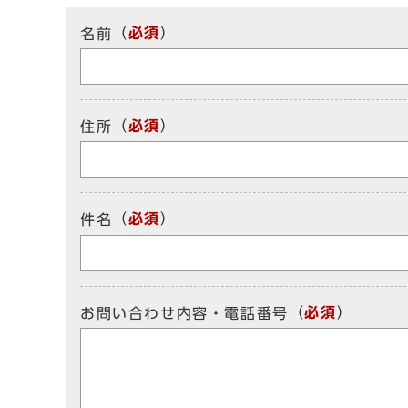
（
必須
）
名前
（
必須
）
住所
（
必須
）
件名
（
必須
）
お問い合わせ内容・電話番号