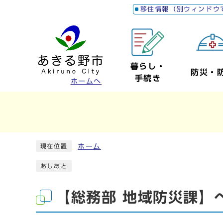
移住情報（別ウィンドウ
暮らし・
防災・
手続き
ホームへ
ホーム
現在位置
あしあと
【総務部 地域防災課】