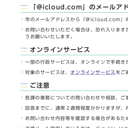
「@icloud.com」のメー
市のメールアドレスから「＠icloud.co
お問い合わせいただく場合は、恐れ入りますが
うお願いいたします。
オンラインサービス
一部の行政サービスは、オンラインで手続き
対象のサービスは、
オンラインサービス
をご
ご注意
各課の業務についての問い合わせや相談、ご
回答までに、通常２週間程度かかりますが、
お問い合わせ内容等を確認する場合があるた