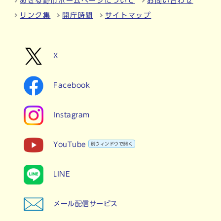
あきる野市ホームページについて
お問い合わせ
リンク集
開庁時間
サイトマップ
X
Facebook
Instagram
YouTube
別ウィンドウで開く
LINE
メール配信サービス