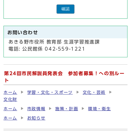
確認
お問い合わせ
あきる野市役所 教育部 生涯学習推進課
電話: 公民館係 042-559-1221
第24回市民解説員発表会 参加者募集！への別ルー
ト
ホーム
学習・文化・スポーツ
文化・芸術
文化財
ホーム
市政情報
施策・計画
環境・衛生
ホーム
お知らせ