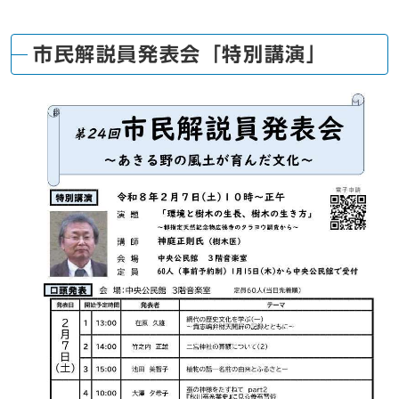
市民解説員発表会「特別講演」