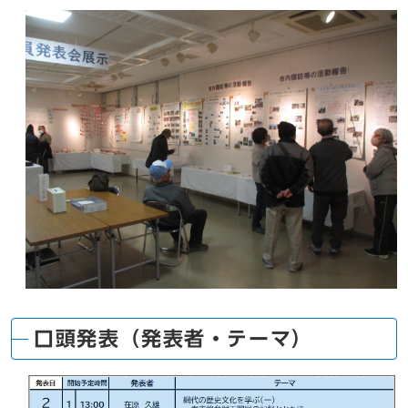
口頭発表（発表者・テーマ）