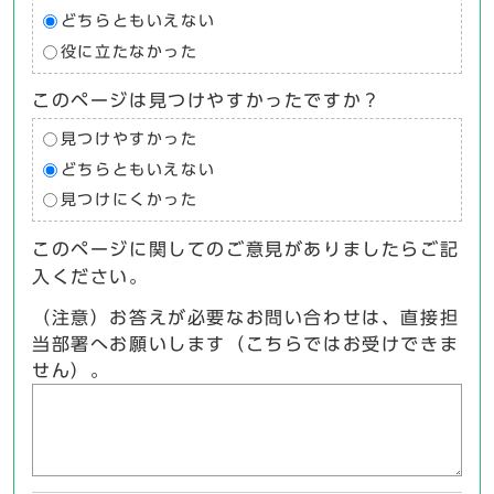
どちらともいえない
役に立たなかった
このページは見つけやすかったですか？
見つけやすかった
どちらともいえない
見つけにくかった
このページに関してのご意見がありましたらご記
入ください。
（注意）お答えが必要なお問い合わせは、直接担
当部署へお願いします（こちらではお受けできま
せん）。