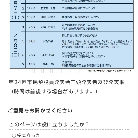
第24回市民解説員発表会口頭発表者及び発表順
（時間は前後する場合があります。）
ご意見をお聞かせください
このページは役に立ちましたか？
役に立った