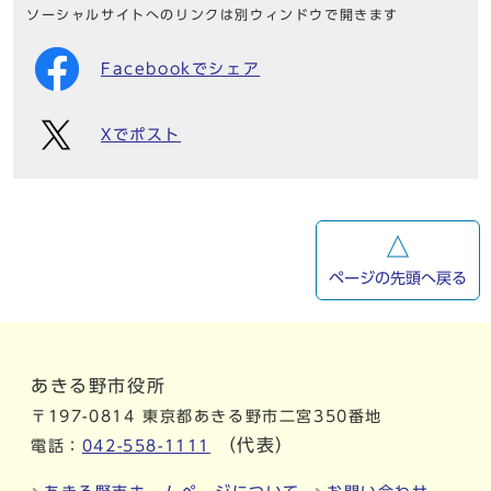
ソーシャルサイトへのリンクは別ウィンドウで開きます
Facebookでシェア
Xでポスト
ページの先頭へ戻る
あきる野市役所
〒197-0814 東京都あきる野市二宮350番地
（代表）
電話：
042-558-1111