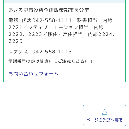
あきる野市役所企画政策部市長公室
電話: 代表042-558-1111 秘書担当 内線
2221／シティプロモーション担当 内線
2222、2223／移住・定住担当 内線2224、
2225
ファクス: 042-558-1113
電話番号のかけ間違いにご注意ください！
お問い合わせフォーム
ページの先頭へ戻る