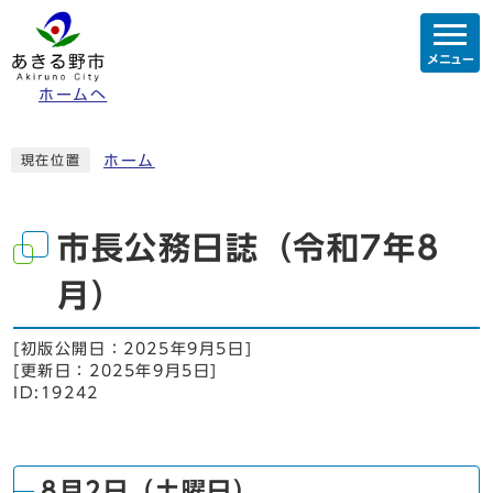
メニュー
ホームへ
ホーム
現在位置
市長公務日誌（令和7年8
月）
[初版公開日：
2025年9月5日
]
[更新日：
2025年9月5日
]
ID:19242
8月2日（土曜日）