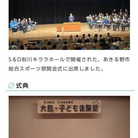
S＆D秋川キララホールで開催された、あきる野市
総合スポーツ祭開会式に出席しました。
式典