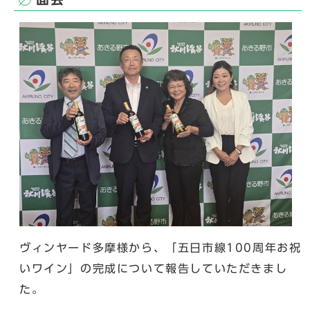
ヴィンヤード多摩様から、「五日市線100周年お祝
いワイン」の完成について報告していただきまし
た。