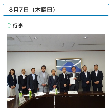
8月7日（木曜日）
行事