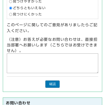
見つけやすかった
どちらともいえない
見つけにくかった
このページに関してのご意見がありましたらご記
入ください。
（注意）お答えが必要なお問い合わせは、直接担
当部署へお願いします（こちらではお受けできま
せん）。
確認
お問い合わせ