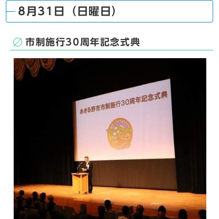
8月31日（日曜日）
市制施行30周年記念式典