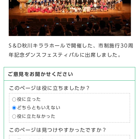
S＆D秋川キララホールで開催した、市制施行30周
年記念ダンスフェスティバルに出席しました。
ご意見をお聞かせください
このページは役に立ちましたか？
役に立った
どちらともいえない
役に立たなかった
このページは見つけやすかったですか？