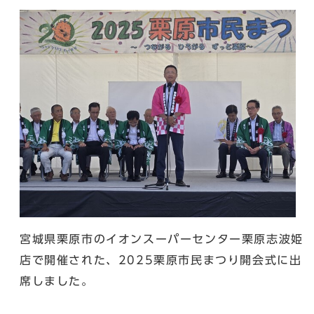
宮城県栗原市のイオンスーパーセンター栗原志波姫
店で開催された、2025栗原市民まつり開会式に出
席しました。