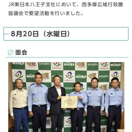
JR東日本八王子支社において、西多摩広域行政圏
協議会で要望活動を行いました。
8月20日（水曜日）
面会