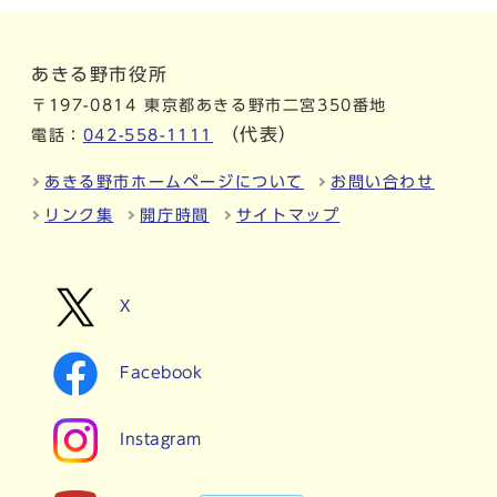
あきる野市役所
〒197-0814 東京都あきる野市二宮350番地
（代表）
電話：
042-558-1111
あきる野市ホームページについて
お問い合わせ
リンク集
開庁時間
サイトマップ
X
Facebook
Instagram