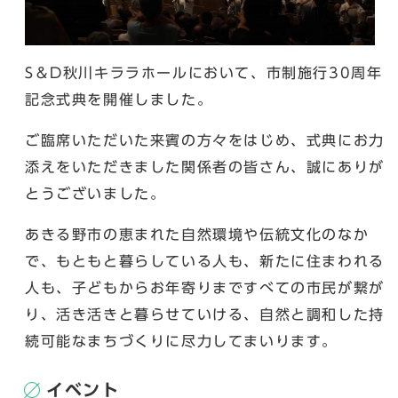
S＆D秋川キララホールにおいて、市制施行30周年
記念式典を開催しました。
ご臨席いただいた来賓の方々をはじめ、式典にお力
添えをいただきました関係者の皆さん、誠にありが
とうございました。
あきる野市の恵まれた自然環境や伝統文化のなか
で、もともと暮らしている人も、新たに住まわれる
人も、子どもからお年寄りまですべての市民が繋が
り、活き活きと暮らせていける、自然と調和した持
続可能なまちづくりに尽力してまいります。
イベント