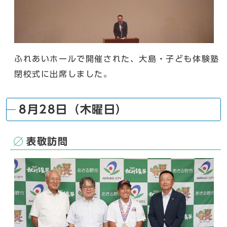
ふれあいホールで開催された、大島・子ども体験塾
閉校式に出席しました。
8月28日（木曜日）
表敬訪問