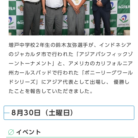
増戸中学校2年生の鈴木友弥選手が、インドネシア
のジャカルタ市で行われた「アジアパシフィックゾ
ーントーナメント」と、アメリカのカリフォルニア
州カールスバッドで行われた「ポニーリーグワール
ドシリーズ」にアジア代表として出場し、 優勝し
たことを報告していただきました。
8月30日（土曜日）
イベント