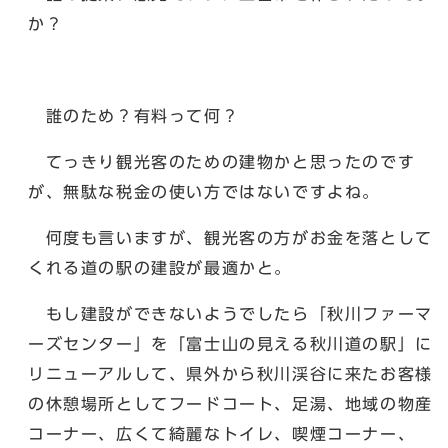
か？
誰のため？有料って何？
てっきり観光客のための建物かと思ったのです
が、無駄な税金の使い方ではないですよね。
何度も言いますが、観光客の方がお金を落として
くれる道の駅の建設が最適かと。
もし建設ができないようでしたら「秋川ファーマ
ーズセンター」を「富士山の見える秋川道の駅」に
リニューアルして、県外から秋川渓谷に来たお客様
の休憩場所としてフードコート、足湯、地域の物産
コーナー、広くて綺麗なトイレ、喫煙コーナー、