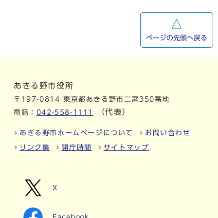
ページの先頭へ戻る
あきる野市役所
〒197-0814 東京都あきる野市二宮350番地
（代表）
電話：
042-558-1111
あきる野市ホームページについて
お問い合わせ
リンク集
開庁時間
サイトマップ
X
Facebook