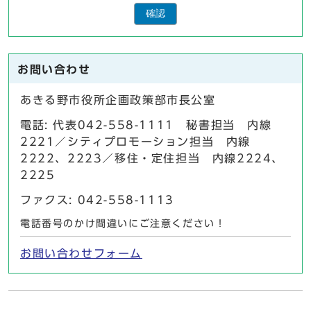
確認
お問い合わせ
あきる野市役所企画政策部市長公室
電話: 代表042-558-1111 秘書担当 内線
2221／シティプロモーション担当 内線
2222、2223／移住・定住担当 内線2224、
2225
ファクス: 042-558-1113
電話番号のかけ間違いにご注意ください！
お問い合わせフォーム