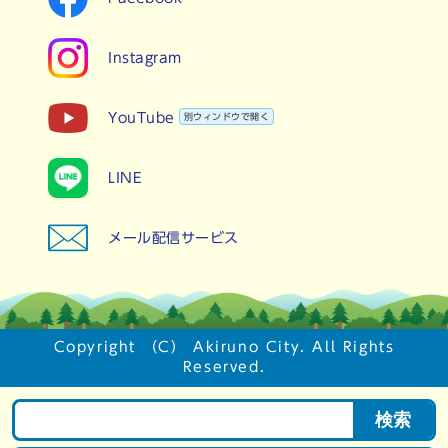
Instagram
YouTube
別ウィンドウで開く
LINE
メール配信サービス
Copyright （C） Akiruno City. All Rights
Reserved.
検索