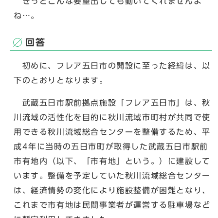
きっとこんな要望出しても動いてくれませんよ
ね…。
回答
初めに、フレア五日市の開設に至った経緯は、以
下のとおりとなります。
武蔵五日市駅前拠点施設「フレア五日市」は、秋
川流域の活性化を目的に秋川流域市町村が共同で使
用できる秋川流域総合センターを整備するため、平
成4年に当時の五日市町が取得した武蔵五日市駅前
市有地内（以下、「市有地」という。）に建設して
います。整備を予定していた秋川流域総合センター
は、経済情勢の変化により施設整備が困難となり、
これまで市有地は民間事業者が運営する駐車場など