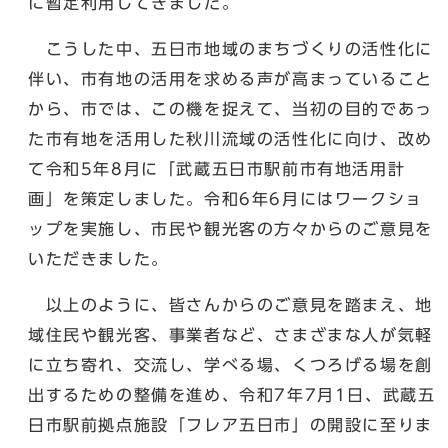
に暫定利用してきました。
こうした中、五日市地域のまちづくりの活性化に
伴い、市有地の活用を求める声が高まっていること
から、市では、この機を捉えて、当初の目的であっ
た市有地を活用した秋川流域の活性化に向け、改め
て令和5年8月に「武蔵五日市駅前市有地活用計
画」を策定しました。令和6年6月にはワークショ
ップを実施し、市民や観光客の方々からのご意見を
いただきました。
以上のように、皆さんからのご意見を踏まえ、地
域住民や観光客、事業者など、さまざまな人が気軽
に立ち寄れ、交流し、学べる場、くつろげる場を創
出するための整備を進め、令和7年7月1日、武蔵五
日市駅前拠点施設「フレア五日市」の開設に至りま