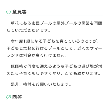
意見等
草花にある市民プールの屋外プールの営業を再開
していただきたいです。
今年度1歳になる子どもを育てているのですが、
子どもと気軽に行けるプールとして、近くのサマー
ランドは料金が高く行けません。
低価格で何度も通えるような子どもの遊び場が増
えたら子育てもしやすくなり、とても助かります。
是非、検討をお願いいたします。
回答