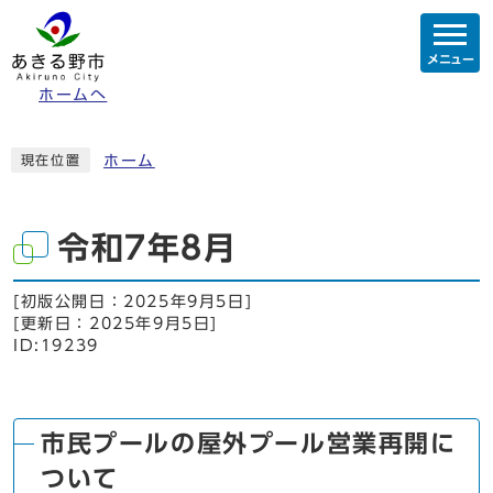
メニュー
ホームへ
ホーム
現在位置
令和7年8月
[初版公開日：
2025年9月5日
]
[更新日：
2025年9月5日
]
ID:19239
市民プールの屋外プール営業再開に
ついて