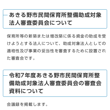
あきる野市民間保育所整備助成対象
法人審査委員会について
保育所等の新築または増改築に係る資金の助成を受
けようとする法人について、助成対象法人としての
適格性及び事業の妥当性を審査するために設置され
た審査会です。
令和7年度あきる野市民間保育所整
備助成対象法人審査委員会の審査会
資料について
会議録を掲載します。