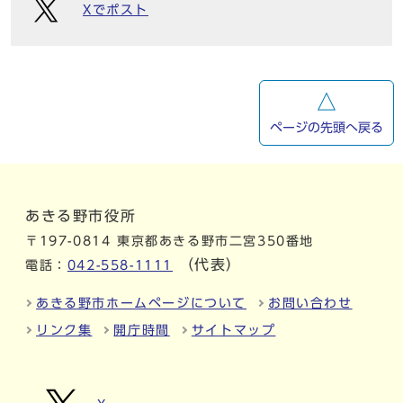
Xでポスト
ページの先頭へ戻る
あきる野市役所
〒197-0814 東京都あきる野市二宮350番地
（代表）
電話：
042-558-1111
あきる野市ホームページについて
お問い合わせ
リンク集
開庁時間
サイトマップ