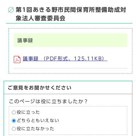
第1回あきる野市民間保育所整備助成対
象法人審査委員会
議事録
議事録 （PDF形式、125.11KB）
ご意見をお聞かせください
このページは役に立ちましたか？
役に立った
どちらともいえない
役に立たなかった