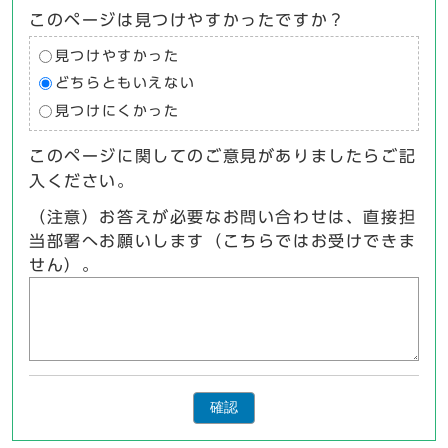
このページは見つけやすかったですか？
見つけやすかった
どちらともいえない
見つけにくかった
このページに関してのご意見がありましたらご記
入ください。
（注意）お答えが必要なお問い合わせは、直接担
当部署へお願いします（こちらではお受けできま
せん）。
確認