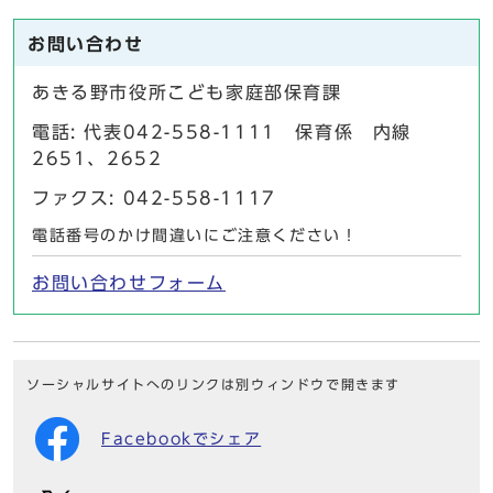
お問い合わせ
あきる野市役所こども家庭部保育課
電話: 代表042-558-1111 保育係 内線
2651、2652
ファクス: 042-558-1117
電話番号のかけ間違いにご注意ください！
お問い合わせフォーム
ソーシャルサイトへのリンクは別ウィンドウで開きます
Facebookでシェア