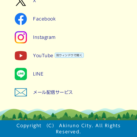
X
Facebook
Instagram
YouTube
別ウィンドウで開く
LINE
メール配信サービス
Copyright （C） Akiruno City. All Rights
Reserved.